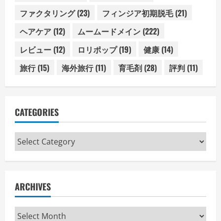
ファクタリング
(23)
フィンジア初期脱毛
(21)
ヘアケア
(12)
ムームードメイン
(222)
レビュー
(12)
ロリポップ
(19)
健康
(14)
旅行
(15)
海外旅行
(11)
育毛剤
(28)
評判
(11)
CATEGORIES
Categories
ARCHIVES
Archives