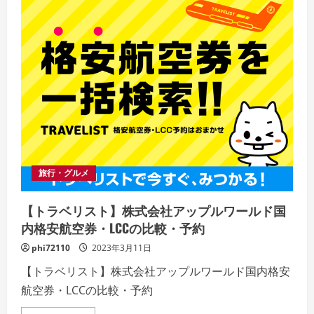
旅行・グルメ
【トラベリスト】株式会社アップルワールド国
内格安航空券・LCCの比較・予約
phi72110
2023年3月11日
【トラベリスト】株式会社アップルワールド国内格安
航空券・LCCの比較・予約