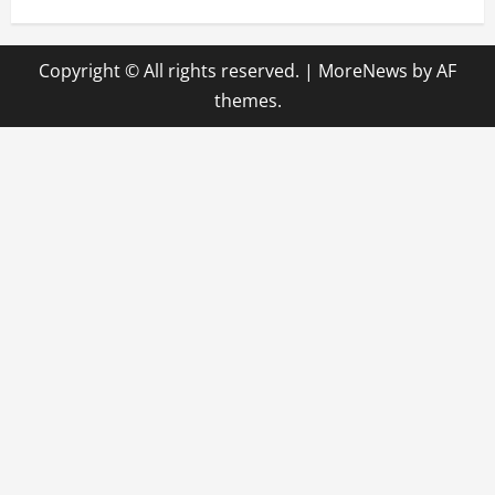
Copyright © All rights reserved.
|
MoreNews
by AF
themes.