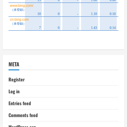
META
Register
Log in
Entries feed
Comments feed