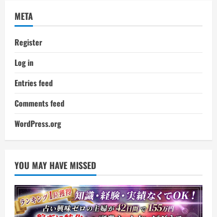
META
Register
Log in
Entries feed
Comments feed
WordPress.org
YOU MAY HAVE MISSED