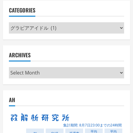
CATEGORIES
Categories
ARCHIVES
Archives
AH