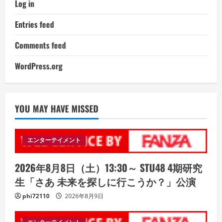
Log in
Entries feed
Comments feed
WordPress.org
YOU MAY HAVE MISSED
エンターテイメント
2026年8月8日（土）13:30～ STU48 4期研究
生「さあ 未来を探しに行こうか？」公演
phi72110
2026年8月9日