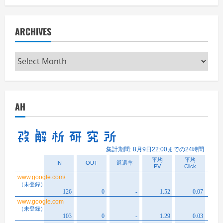
ARCHIVES
Archives
AH