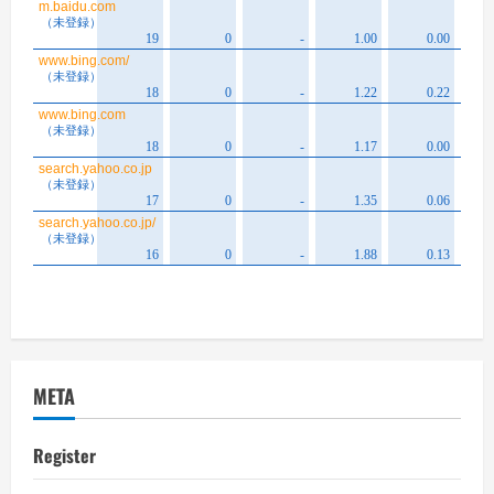
META
Register