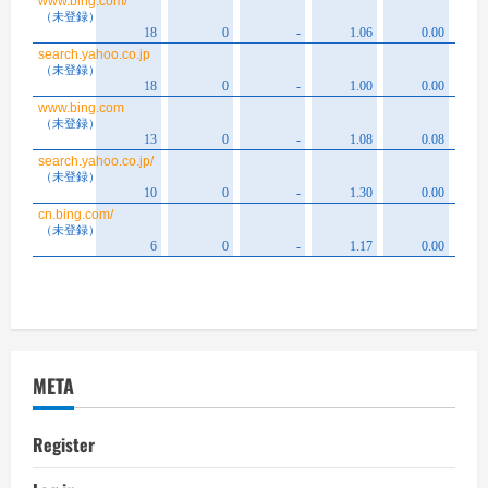
META
Register