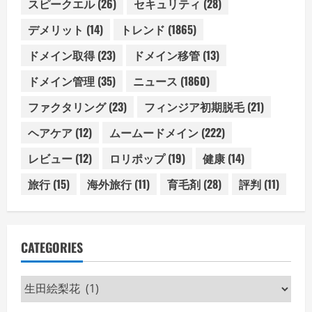
スピークエル
(26)
セキュリティ
(28)
デメリット
(14)
トレンド
(1865)
ドメイン取得
(23)
ドメイン移管
(13)
ドメイン管理
(35)
ニュース
(1860)
ファクタリング
(23)
フィンジア初期脱毛
(21)
ヘアケア
(12)
ムームードメイン
(222)
レビュー
(12)
ロリポップ
(19)
健康
(14)
旅行
(15)
海外旅行
(11)
育毛剤
(28)
評判
(11)
CATEGORIES
Categories