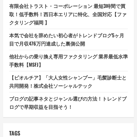
有限会社トラスト・コーポレーション 最短3時間で買
取！低手数料！西日本エリアに特化、全国対応【ファ
クタリング福岡 】
本気で会社を辞めたい初心者がトレンドブログ5ヶ月
目で月収476万円達成した裏側公開
他社からの乗り換え専用ファクタリング 業界最低水準
手数料【MSFJ】
【ビオルチア】「大人女性シャンプー」毛髪診断士と
共同開発！株式会社ソーシャルテック
ブログの記事ネタとジャンル選びの方法！トレンドブ
ログで早期収益を目指そう！
TAGS