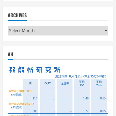
ARCHIVES
Archives
AH