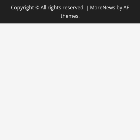
Copyright © All rights reserved.
|
MoreNews
by AF
themes.