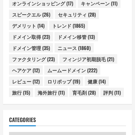
オンラインショッピング
(17)
キャンペーン
(11)
スピークエル
(26)
セキュリティ
(28)
デメリット
(14)
トレンド
(1865)
ドメイン取得
(23)
ドメイン移管
(13)
ドメイン管理
(35)
ニュース
(1860)
ファクタリング
(23)
フィンジア初期脱毛
(21)
ヘアケア
(12)
ムームードメイン
(222)
レビュー
(12)
ロリポップ
(19)
健康
(14)
旅行
(15)
海外旅行
(11)
育毛剤
(28)
評判
(11)
CATEGORIES