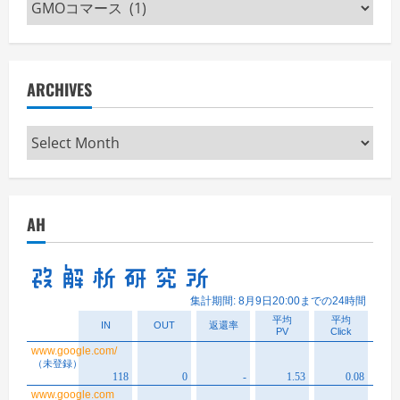
Categories
ARCHIVES
Archives
AH