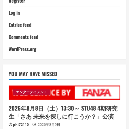
Register
Log in
Entries feed
Comments feed
WordPress.org
YOU MAY HAVE MISSED
エンターテイメント
2026年8月8日（土）13:30～ STU48 4期研究
生「さあ 未来を探しに行こうか？」公演
phi72110
2026年8月9日