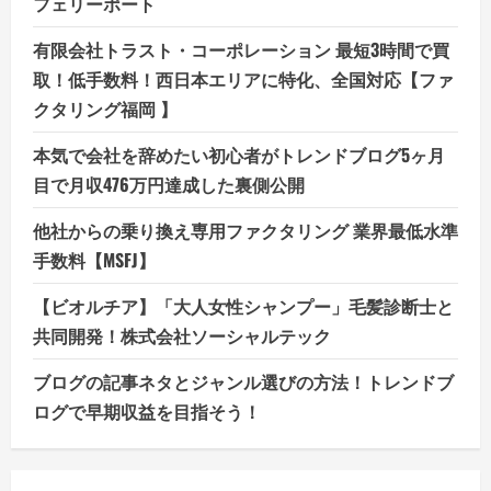
フェリーポート
有限会社トラスト・コーポレーション 最短3時間で買
取！低手数料！西日本エリアに特化、全国対応【ファ
クタリング福岡 】
本気で会社を辞めたい初心者がトレンドブログ5ヶ月
目で月収476万円達成した裏側公開
他社からの乗り換え専用ファクタリング 業界最低水準
手数料【MSFJ】
【ビオルチア】「大人女性シャンプー」毛髪診断士と
共同開発！株式会社ソーシャルテック
ブログの記事ネタとジャンル選びの方法！トレンドブ
ログで早期収益を目指そう！