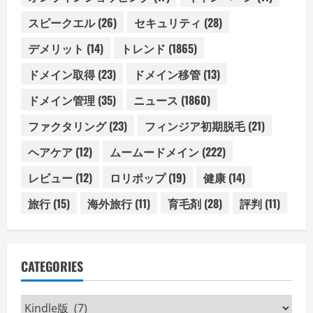
スピークエル
(26)
セキュリティ
(28)
デメリット
(14)
トレンド
(1865)
ドメイン取得
(23)
ドメイン移管
(13)
ドメイン管理
(35)
ニュース
(1860)
ファクタリング
(23)
フィンジア初期脱毛
(21)
ヘアケア
(12)
ムームードメイン
(222)
レビュー
(12)
ロリポップ
(19)
健康
(14)
旅行
(15)
海外旅行
(11)
育毛剤
(28)
評判
(11)
CATEGORIES
Categories