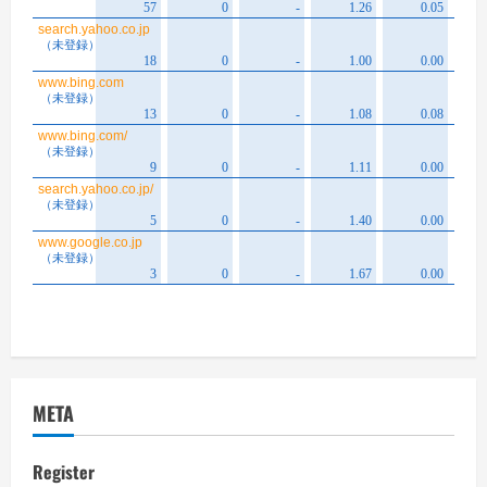
META
Register