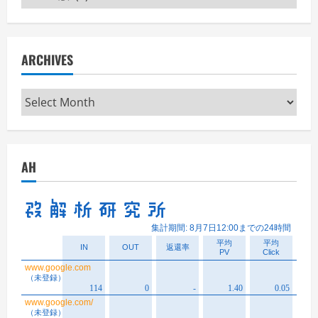
ARCHIVES
Archives
AH