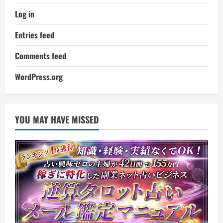
Log in
Entries feed
Comments feed
WordPress.org
YOU MAY HAVE MISSED