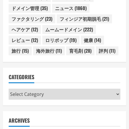
ドメイン管理
(35)
ニュース
(1860)
ファクタリング
(23)
フィンジア初期脱毛
(21)
ヘアケア
(12)
ムームードメイン
(222)
レビュー
(12)
ロリポップ
(19)
健康
(14)
旅行
(15)
海外旅行
(11)
育毛剤
(28)
評判
(11)
CATEGORIES
Categories
ARCHIVES