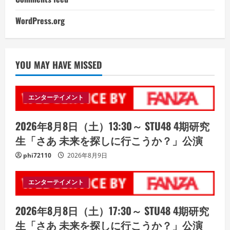
WordPress.org
YOU MAY HAVE MISSED
エンターテイメント
2026年8月8日（土）13:30～ STU48 4期研究
生「さあ 未来を探しに行こうか？」公演
phi72110
2026年8月9日
エンターテイメント
2026年8月8日（土）17:30～ STU48 4期研究
生「さあ 未来を探しに行こうか？」公演