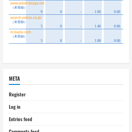
META
Register
Log in
Entries feed
Comments feed