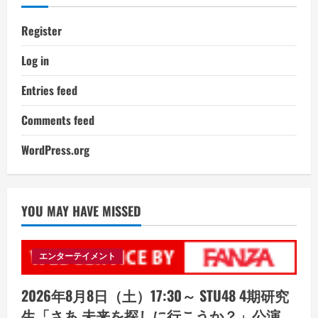
Register
Log in
Entries feed
Comments feed
WordPress.org
YOU MAY HAVE MISSED
エンターテイメント
2026年8月8日（土）17:30～ STU48 4期研究
生「さあ 未来を探しに行こうか？」公演