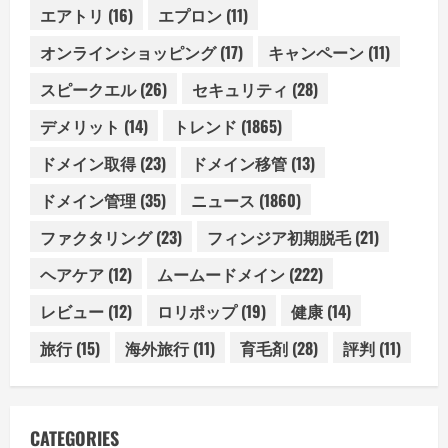
エアトリ
(16)
エプロン
(11)
オンラインショッピング
(17)
キャンペーン
(11)
スピークエル
(26)
セキュリティ
(28)
デメリット
(14)
トレンド
(1865)
ドメイン取得
(23)
ドメイン移管
(13)
ドメイン管理
(35)
ニュース
(1860)
ファクタリング
(23)
フィンジア初期脱毛
(21)
ヘアケア
(12)
ムームードメイン
(222)
レビュー
(12)
ロリポップ
(19)
健康
(14)
旅行
(15)
海外旅行
(11)
育毛剤
(28)
評判
(11)
CATEGORIES