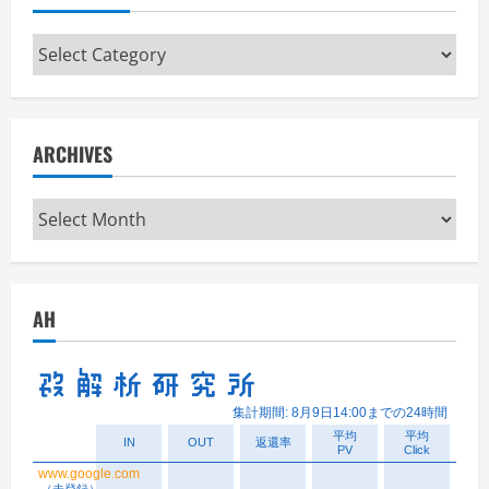
Categories
ARCHIVES
Archives
AH