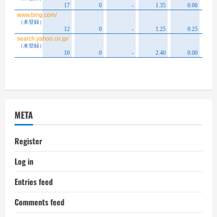
META
Register
Log in
Entries feed
Comments feed