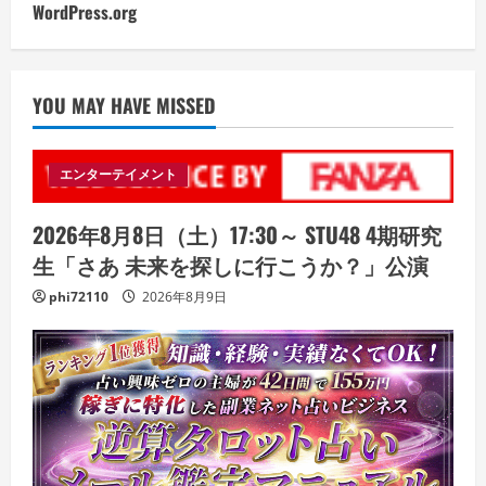
WordPress.org
YOU MAY HAVE MISSED
エンターテイメント
2026年8月8日（土）17:30～ STU48 4期研究
生「さあ 未来を探しに行こうか？」公演
phi72110
2026年8月9日