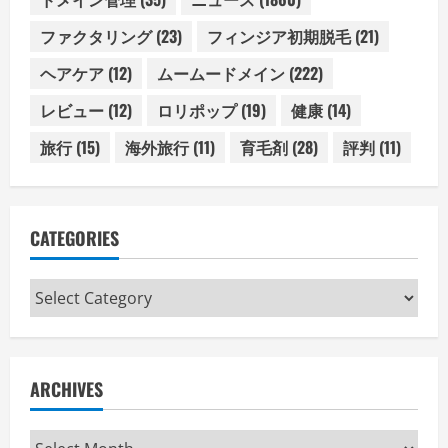
ファクタリング
(23)
フィンジア初期脱毛
(21)
ヘアケア
(12)
ムームードメイン
(222)
レビュー
(12)
ロリポップ
(19)
健康
(14)
旅行
(15)
海外旅行
(11)
育毛剤
(28)
評判
(11)
CATEGORIES
Categories
ARCHIVES
Archives