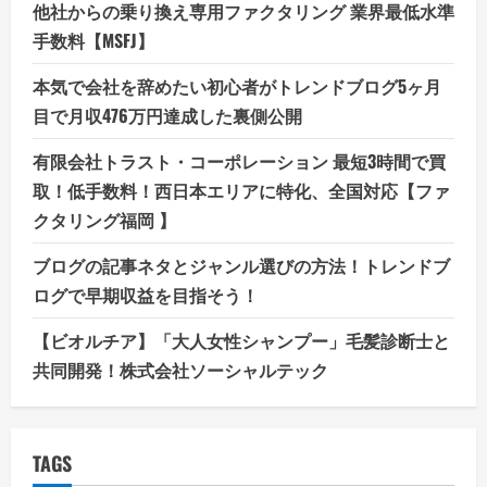
他社からの乗り換え専用ファクタリング 業界最低水準
手数料【MSFJ】
本気で会社を辞めたい初心者がトレンドブログ5ヶ月
目で月収476万円達成した裏側公開
有限会社トラスト・コーポレーション 最短3時間で買
取！低手数料！西日本エリアに特化、全国対応【ファ
クタリング福岡 】
ブログの記事ネタとジャンル選びの方法！トレンドブ
ログで早期収益を目指そう！
【ビオルチア】「大人女性シャンプー」毛髪診断士と
共同開発！株式会社ソーシャルテック
TAGS