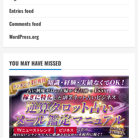
Entries feed
Comments feed
WordPress.org
YOU MAY HAVE MISSED
TVニューストレンド
ビジネス