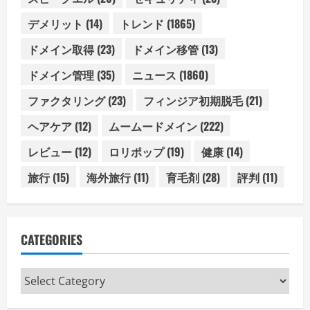
デメリット
(14)
トレンド
(1865)
ドメイン取得
(23)
ドメイン移管
(13)
ドメイン管理
(35)
ニュース
(1860)
ファクタリング
(23)
フィンジア初期脱毛
(21)
ヘアケア
(12)
ムームードメイン
(222)
レビュー
(12)
ロリポップ
(19)
健康
(14)
旅行
(15)
海外旅行
(11)
育毛剤
(28)
評判
(11)
CATEGORIES
Categories