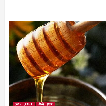
旅行・グルメ
美容・健康