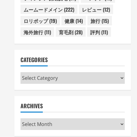
ムームードメイン
(222)
レビュー
(12)
ロリポップ
(19)
健康
(14)
旅行
(15)
海外旅行
(11)
育毛剤
(28)
評判
(11)
CATEGORIES
Categories
ARCHIVES
Archives