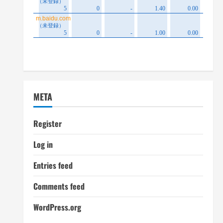
META
Register
Log in
Entries feed
Comments feed
WordPress.org