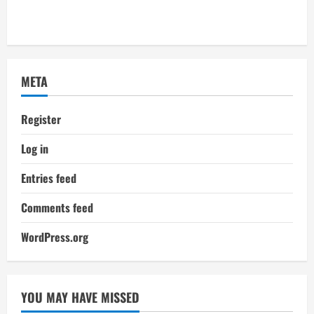
META
Register
Log in
Entries feed
Comments feed
WordPress.org
YOU MAY HAVE MISSED