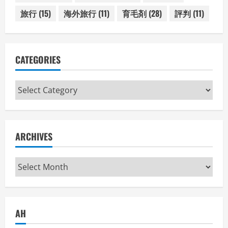
旅行
(15)
海外旅行
(11)
育毛剤
(28)
評判
(11)
CATEGORIES
Categories
ARCHIVES
Archives
AH