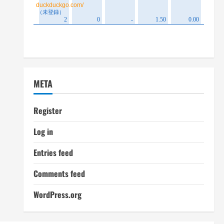
META
Register
Log in
Entries feed
Comments feed
WordPress.org