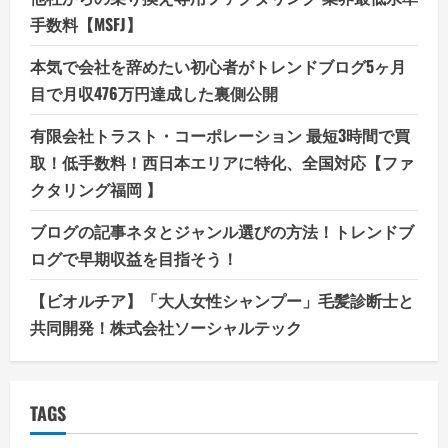
手数料【MSFJ】
本気で会社を辞めたい初心者がトレンドブログ5ヶ月
目で月収476万円達成した裏側公開
有限会社トラスト・コーポレーション 最短3時間で買
取！低手数料！西日本エリアに特化、全国対応【ファ
クタリング福岡 】
ブログの記事ネタとジャンル選びの方法！トレンドブ
ログで早期収益を目指そう！
【ビオルチア】「大人女性シャンプー」毛髪診断士と
共同開発！株式会社ソーシャルテック
TAGS