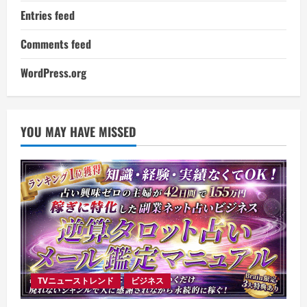
Entries feed
Comments feed
WordPress.org
YOU MAY HAVE MISSED
TVニューストレンド
ビジネス