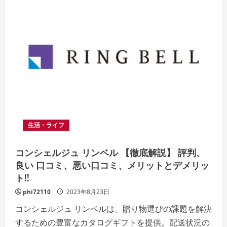
生活・ライフ
コンシェルジュ リンベル 【徹底解説】 評判、
良い 口コミ、悪い口コミ、メリットとデメリッ
ト!!
phi72110
2023年8月23日
コンシェルジュ リンベルは、贈り物選びの課題を解決
するための豊富なカタログギフトを提供。配送状況の