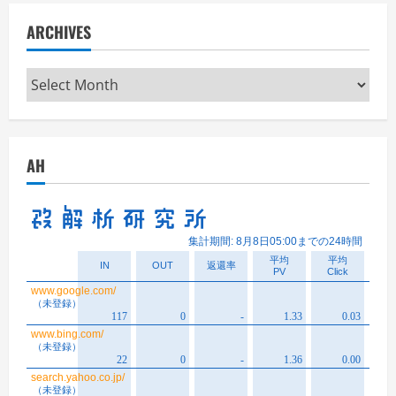
ARCHIVES
Archives
AH