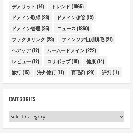
デメリット
(14)
トレンド
(1865)
ドメイン取得
(23)
ドメイン移管
(13)
ドメイン管理
(35)
ニュース
(1860)
ファクタリング
(23)
フィンジア初期脱毛
(21)
ヘアケア
(12)
ムームードメイン
(222)
レビュー
(12)
ロリポップ
(19)
健康
(14)
旅行
(15)
海外旅行
(11)
育毛剤
(28)
評判
(11)
CATEGORIES
Categories