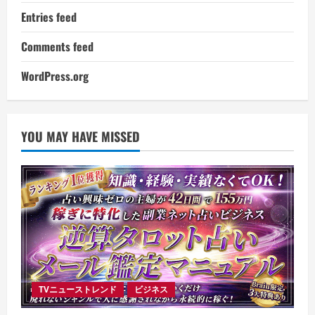
Entries feed
Comments feed
WordPress.org
YOU MAY HAVE MISSED
TVニューストレンド
ビジネス