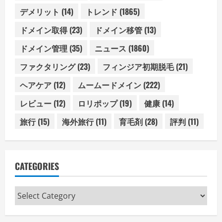
デメリット
(14)
トレンド
(1865)
ドメイン取得
(23)
ドメイン移管
(13)
ドメイン管理
(35)
ニュース
(1860)
ファクタリング
(23)
フィンジア初期脱毛
(21)
ヘアケア
(12)
ムームードメイン
(222)
レビュー
(12)
ロリポップ
(19)
健康
(14)
旅行
(15)
海外旅行
(11)
育毛剤
(28)
評判
(11)
CATEGORIES
Categories