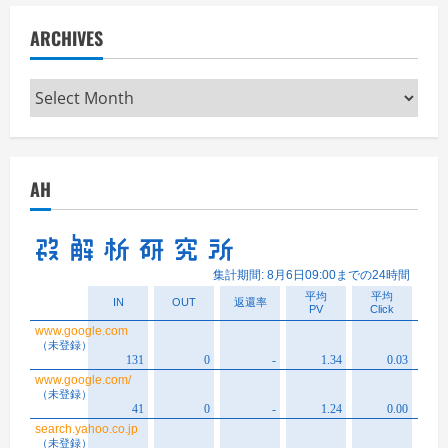
ARCHIVES
Archives
AH