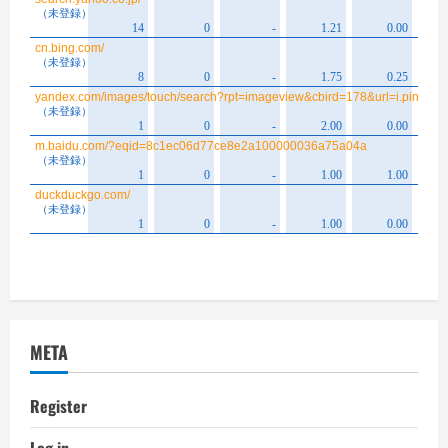
META
Register