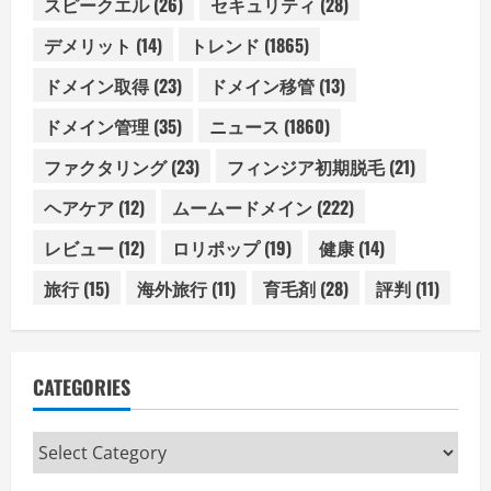
スピークエル
(26)
セキュリティ
(28)
デメリット
(14)
トレンド
(1865)
ドメイン取得
(23)
ドメイン移管
(13)
ドメイン管理
(35)
ニュース
(1860)
ファクタリング
(23)
フィンジア初期脱毛
(21)
ヘアケア
(12)
ムームードメイン
(222)
レビュー
(12)
ロリポップ
(19)
健康
(14)
旅行
(15)
海外旅行
(11)
育毛剤
(28)
評判
(11)
CATEGORIES
Categories