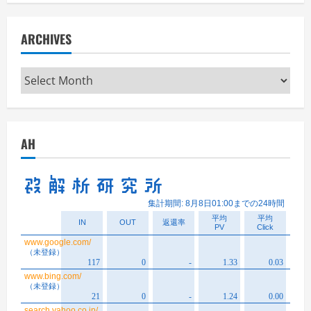
ARCHIVES
Archives
AH