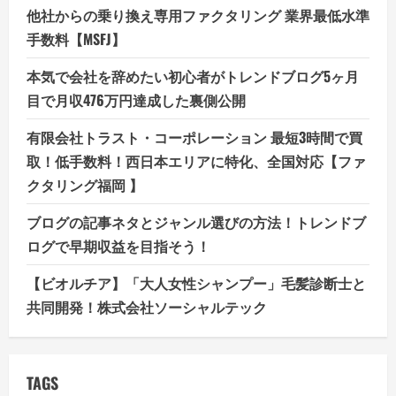
他社からの乗り換え専用ファクタリング 業界最低水準
手数料【MSFJ】
本気で会社を辞めたい初心者がトレンドブログ5ヶ月
目で月収476万円達成した裏側公開
有限会社トラスト・コーポレーション 最短3時間で買
取！低手数料！西日本エリアに特化、全国対応【ファ
クタリング福岡 】
ブログの記事ネタとジャンル選びの方法！トレンドブ
ログで早期収益を目指そう！
【ビオルチア】「大人女性シャンプー」毛髪診断士と
共同開発！株式会社ソーシャルテック
TAGS