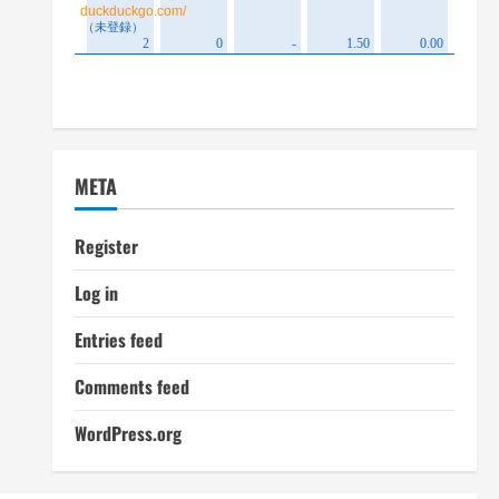
META
Register
Log in
Entries feed
Comments feed
WordPress.org