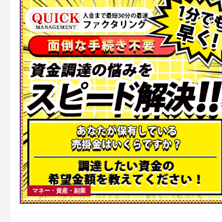
マネー・資産・副業