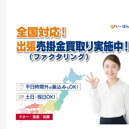
マネー・資産・副業