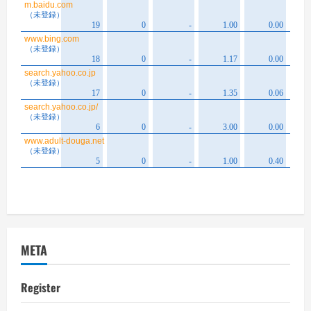
META
Register