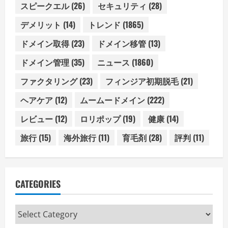
スピークエル
(26)
セキュリティ
(28)
デメリット
(14)
トレンド
(1865)
ドメイン取得
(23)
ドメイン移管
(13)
ドメイン管理
(35)
ニュース
(1860)
ファクタリング
(23)
フィンジア初期脱毛
(21)
ヘアケア
(12)
ムームードメイン
(222)
レビュー
(12)
ロリポップ
(19)
健康
(14)
旅行
(15)
海外旅行
(11)
育毛剤
(28)
評判
(11)
CATEGORIES
Categories