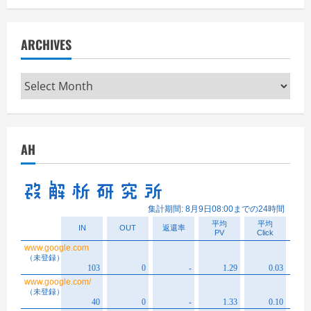
ARCHIVES
Archives
AH