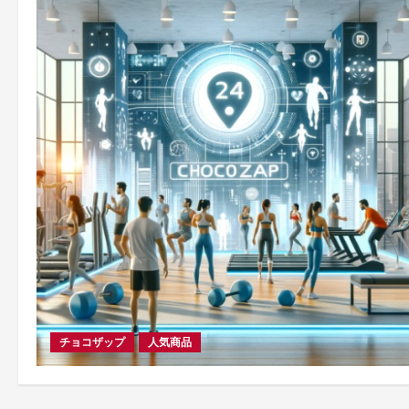
チョコザップ
人気商品