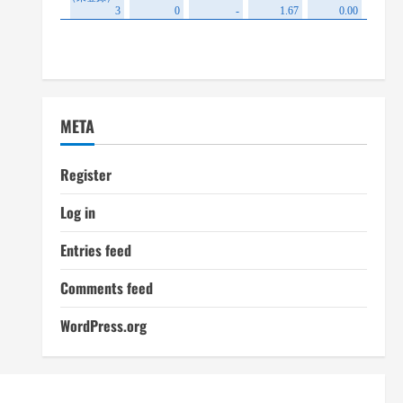
META
Register
Log in
Entries feed
Comments feed
WordPress.org