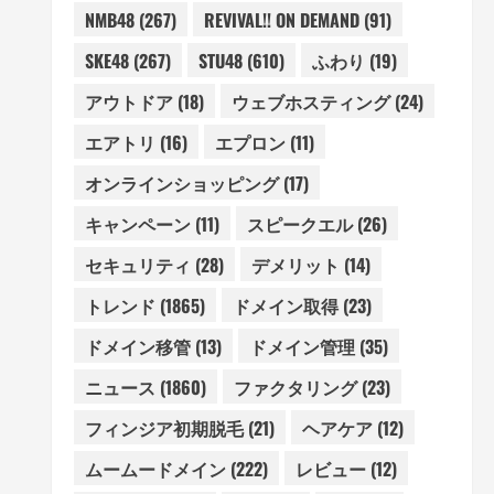
NMB48
(267)
REVIVAL!! ON DEMAND
(91)
SKE48
(267)
STU48
(610)
ふわり
(19)
アウトドア
(18)
ウェブホスティング
(24)
エアトリ
(16)
エプロン
(11)
オンラインショッピング
(17)
キャンペーン
(11)
スピークエル
(26)
セキュリティ
(28)
デメリット
(14)
トレンド
(1865)
ドメイン取得
(23)
ドメイン移管
(13)
ドメイン管理
(35)
ニュース
(1860)
ファクタリング
(23)
フィンジア初期脱毛
(21)
ヘアケア
(12)
ムームードメイン
(222)
レビュー
(12)