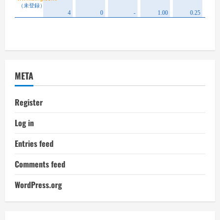
META
Register
Log in
Entries feed
Comments feed
WordPress.org