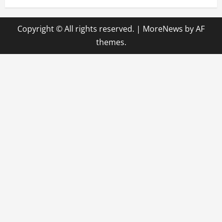
Copyright © All rights reserved.
|
MoreNews
by AF
themes.