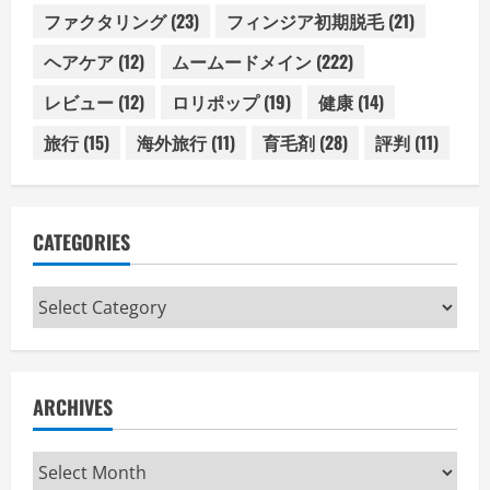
ファクタリング
(23)
フィンジア初期脱毛
(21)
ヘアケア
(12)
ムームードメイン
(222)
レビュー
(12)
ロリポップ
(19)
健康
(14)
旅行
(15)
海外旅行
(11)
育毛剤
(28)
評判
(11)
CATEGORIES
Categories
ARCHIVES
Archives