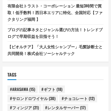
有限会社トラスト・コーポレーション 最短3時間で買
取！低手数料！西日本エリアに特化、全国対応【ファ
クタリング福岡 】
ブログの記事ネタとジャンル選びの方法！トレンドブ
ログで早期収益を目指そう！
【ビオルチア】「大人女性シャンプー」毛髪診断士と
共同開発！株式会社ソーシャルテック
TAGS
#ARASAWA
(15)
#ギフト
(18)
#サロンドロワイヤル
(30)
#チョコレート
(12)
#フィンジア
(21)
#レンタルサーバー
(17)