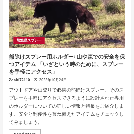
熊撃退スプレー
熊除けスプレー用ホルダー: 山や森での安全を保
つアイテム 「いざという時のために、スプレー
を手軽にアクセス」
phi72110
2023年10月24日
アウトドアや山登りで必携の熊除けスプレー。そのス
プレーを手軽にアクセスできるように設計された専用
のホルダーについての詳しい情報と特長をご紹介しま
す。安全と利便性を兼ね備えたアイテムをチェックし
てみましょう。
Read