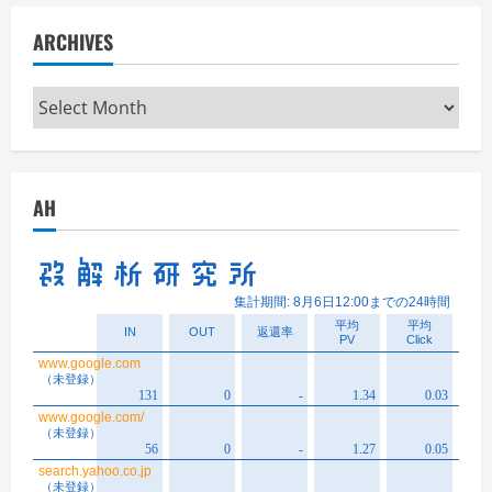
ARCHIVES
Archives
AH