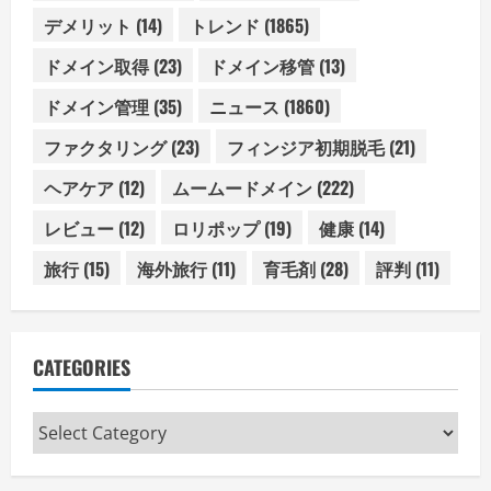
デメリット
(14)
トレンド
(1865)
ドメイン取得
(23)
ドメイン移管
(13)
ドメイン管理
(35)
ニュース
(1860)
ファクタリング
(23)
フィンジア初期脱毛
(21)
ヘアケア
(12)
ムームードメイン
(222)
レビュー
(12)
ロリポップ
(19)
健康
(14)
旅行
(15)
海外旅行
(11)
育毛剤
(28)
評判
(11)
CATEGORIES
Categories