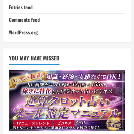
Entries feed
Comments feed
WordPress.org
YOU MAY HAVE MISSED
TVニューストレンド
ビジネス