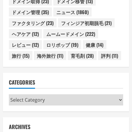
ドメイン取得
(23)
ドメイン移管
(13)
ドメイン管理
(35)
ニュース
(1860)
ファクタリング
(23)
フィンジア初期脱毛
(21)
ヘアケア
(12)
ムームードメイン
(222)
レビュー
(12)
ロリポップ
(19)
健康
(14)
旅行
(15)
海外旅行
(11)
育毛剤
(28)
評判
(11)
CATEGORIES
Categories
ARCHIVES