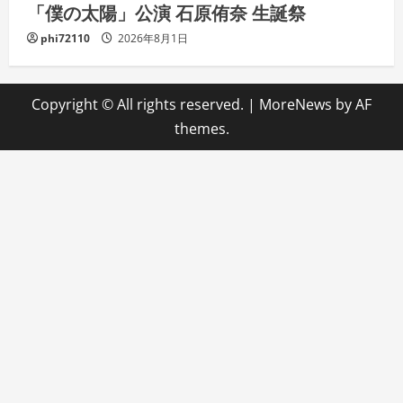
「僕の太陽」公演 石原侑奈 生誕祭
phi72110
2026年8月1日
Copyright © All rights reserved.
|
MoreNews
by AF
themes.