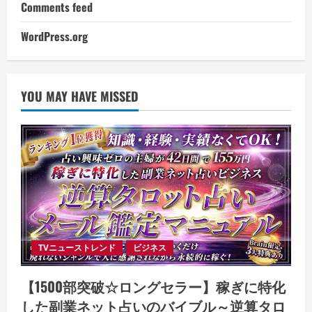
Comments feed
WordPress.org
YOU MAY HAVE MISSED
TVニューストレンド
ビジネス
【1500部突破☆ロングセラー】稼ぎに特化
した副業ネット占いのバイブル～逆算タロ