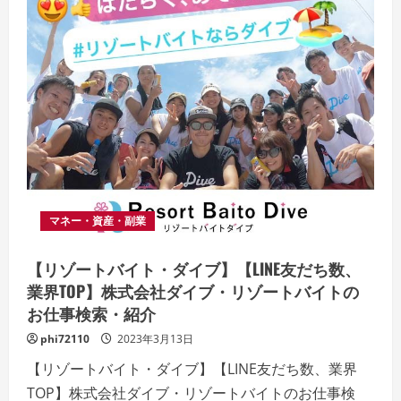
マネー・資産・副業
【リゾートバイト・ダイブ】【LINE友だち数、
業界TOP】株式会社ダイブ・リゾートバイトの
お仕事検索・紹介
phi72110
2023年3月13日
【リゾートバイト・ダイブ】【LINE友だち数、業界
TOP】株式会社ダイブ・リゾートバイトのお仕事検