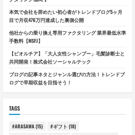
本気で会社を辞めたい初心者がトレンドブログ5ヶ月
目で月収476万円達成した裏側公開
他社からの乗り換え専用ファクタリング 業界最低水準
手数料【MSFJ】
【ビオルチア】「大人女性シャンプー」毛髪診断士と
共同開発！株式会社ソーシャルテック
ブログの記事ネタとジャンル選びの方法！トレンドブ
ログで早期収益を目指そう！
TAGS
#ARASAWA
(15)
#ギフト
(18)