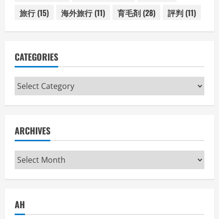
旅行
(15)
海外旅行
(11)
育毛剤
(28)
評判
(11)
CATEGORIES
Categories
ARCHIVES
Archives
AH