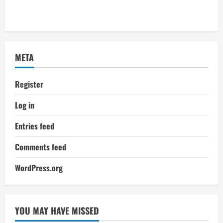
META
Register
Log in
Entries feed
Comments feed
WordPress.org
YOU MAY HAVE MISSED