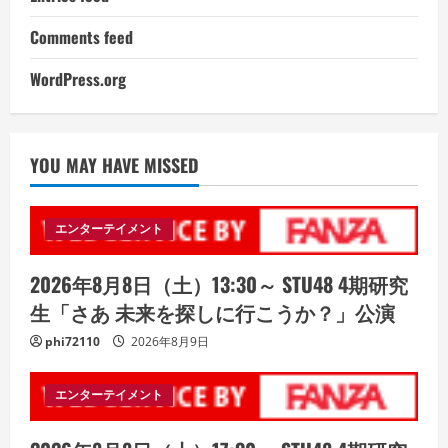
Comments feed
WordPress.org
YOU MAY HAVE MISSED
エンターテイメント
2026年8月8日（土）13:30～ STU48 4期研究
生「さあ 未来を探しに行こうか？」公演
phi72110
2026年8月9日
エンターテイメント