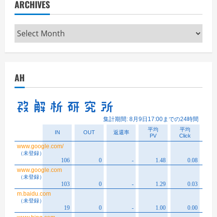
ARCHIVES
Archives
AH