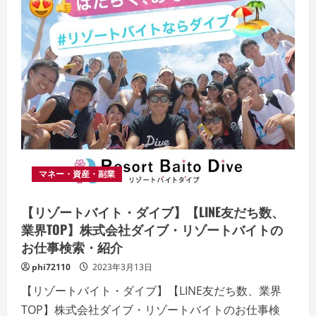
マネー・資産・副業
【リゾートバイト・ダイブ】【LINE友だち数、
業界TOP】株式会社ダイブ・リゾートバイトの
お仕事検索・紹介
phi72110
2023年3月13日
【リゾートバイト・ダイブ】【LINE友だち数、業界
TOP】株式会社ダイブ・リゾートバイトのお仕事検