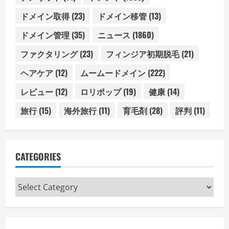
ドメイン取得
(23)
ドメイン移管
(13)
ドメイン管理
(35)
ニュース
(1860)
ファクタリング
(23)
フィンジア初期脱毛
(21)
ヘアケア
(12)
ムームードメイン
(222)
レビュー
(12)
ロリポップ
(19)
健康
(14)
旅行
(15)
海外旅行
(11)
育毛剤
(28)
評判
(11)
CATEGORIES
Categories