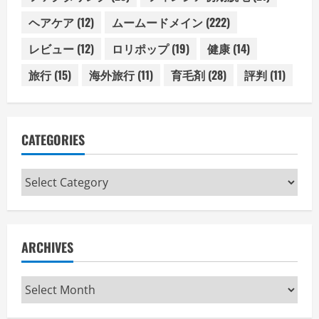
ヘアケア
(12)
ムームードメイン
(222)
レビュー
(12)
ロリポップ
(19)
健康
(14)
旅行
(15)
海外旅行
(11)
育毛剤
(28)
評判
(11)
CATEGORIES
Categories
ARCHIVES
Archives