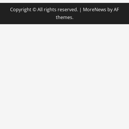
Copyright © All rights reserved.
|
MoreNews
by AF
themes.