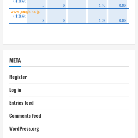
META
Register
Log in
Entries feed
Comments feed
WordPress.org