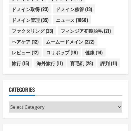
ドメイン取得
(23)
ドメイン移管
(13)
ドメイン管理
(35)
ニュース
(1860)
ファクタリング
(23)
フィンジア初期脱毛
(21)
ヘアケア
(12)
ムームードメイン
(222)
レビュー
(12)
ロリポップ
(19)
健康
(14)
旅行
(15)
海外旅行
(11)
育毛剤
(28)
評判
(11)
CATEGORIES
Categories