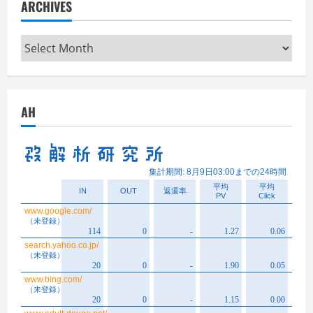
ARCHIVES
Archives
AH