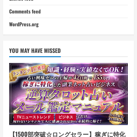
Comments feed
WordPress.org
YOU MAY HAVE MISSED
TVニューストレンド
ビジネス
【1500部突破☆ロングセラー】稼ぎに特化