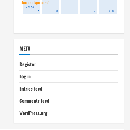
META
Register
Log in
Entries feed
Comments feed
WordPress.org