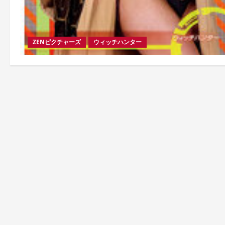
ZENピクチャーズ
ウィッチハンター