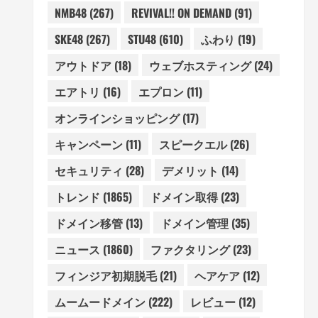
NMB48
(267)
REVIVAL!! ON DEMAND
(91)
SKE48
(267)
STU48
(610)
ふわり
(19)
アウトドア
(18)
ウェブホスティング
(24)
エアトリ
(16)
エプロン
(11)
オンラインショッピング
(17)
キャンペーン
(11)
スピークエル
(26)
セキュリティ
(28)
デメリット
(14)
トレンド
(1865)
ドメイン取得
(23)
ドメイン移管
(13)
ドメイン管理
(35)
ニュース
(1860)
ファクタリング
(23)
フィンジア初期脱毛
(21)
ヘアケア
(12)
ムームードメイン
(222)
レビュー
(12)