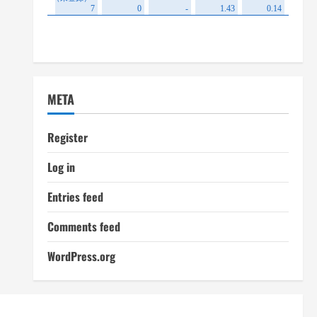
META
Register
Log in
Entries feed
Comments feed
WordPress.org