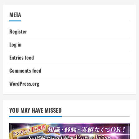
META
Register
Log in
Entries feed
Comments feed
WordPress.org
YOU MAY HAVE MISSED