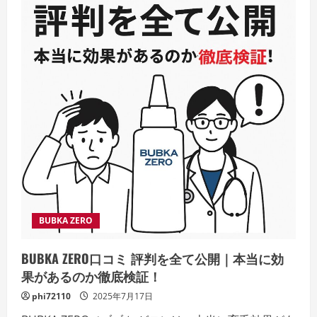
BUBKA ZERO
BUBKA ZERO口コミ 評判を全て公開｜本当に効
果があるのか徹底検証！
phi72110
2025年7月17日