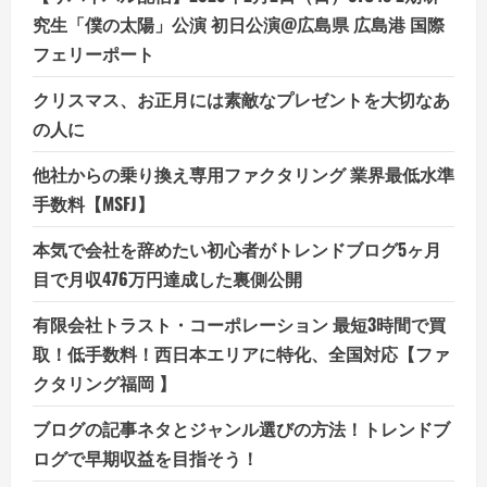
究生「僕の太陽」公演 初日公演@広島県 広島港 国際
フェリーポート
クリスマス、お正月には素敵なプレゼントを大切なあ
の人に
他社からの乗り換え専用ファクタリング 業界最低水準
手数料【MSFJ】
本気で会社を辞めたい初心者がトレンドブログ5ヶ月
目で月収476万円達成した裏側公開
有限会社トラスト・コーポレーション 最短3時間で買
取！低手数料！西日本エリアに特化、全国対応【ファ
クタリング福岡 】
ブログの記事ネタとジャンル選びの方法！トレンドブ
ログで早期収益を目指そう！