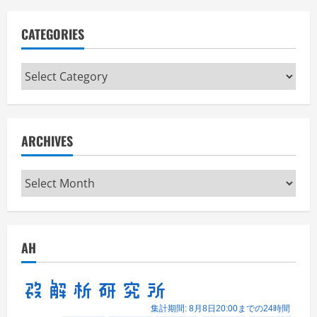
CATEGORIES
Categories
ARCHIVES
Archives
AH