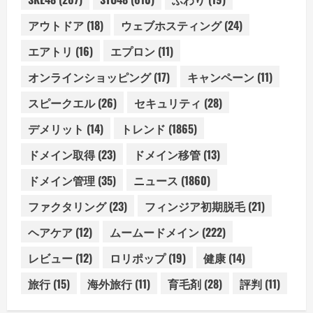
アウトドア
(18)
ウェブホスティング
(24)
エアトリ
(16)
エプロン
(11)
オンラインショッピング
(17)
キャンペーン
(11)
スピークエル
(26)
セキュリティ
(28)
デメリット
(14)
トレンド
(1865)
ドメイン取得
(23)
ドメイン移管
(13)
ドメイン管理
(35)
ニュース
(1860)
ファクタリング
(23)
フィンジア初期脱毛
(21)
ヘアケア
(12)
ムームードメイン
(222)
レビュー
(12)
ロリポップ
(19)
健康
(14)
旅行
(15)
海外旅行
(11)
育毛剤
(28)
評判
(11)