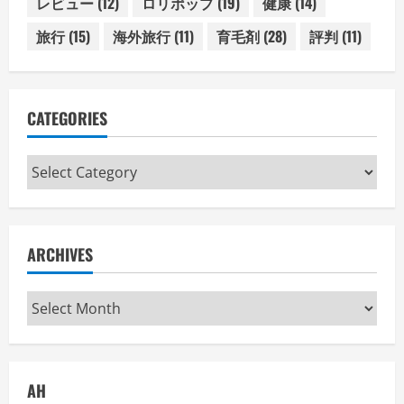
レビュー
(12)
ロリポップ
(19)
健康
(14)
旅行
(15)
海外旅行
(11)
育毛剤
(28)
評判
(11)
CATEGORIES
Categories
ARCHIVES
Archives
AH