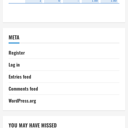
META
Register
Log in
Entries feed
Comments feed
WordPress.org
YOU MAY HAVE MISSED