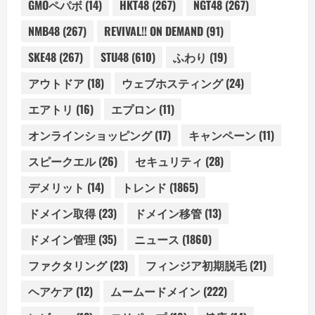
GMOペパボ
(14)
HKT48
(267)
NGT48
(267)
NMB48
(267)
REVIVAL!! ON DEMAND
(91)
SKE48
(267)
STU48
(610)
ふわり
(19)
アウトドア
(18)
ウェブホスティング
(24)
エアトリ
(16)
エプロン
(11)
オンラインショッピング
(17)
キャンペーン
(11)
スピークエル
(26)
セキュリティ
(28)
デメリット
(14)
トレンド
(1865)
ドメイン取得
(23)
ドメイン移管
(13)
ドメイン管理
(35)
ニュース
(1860)
ファクタリング
(23)
フィンジア初期脱毛
(21)
ヘアケア
(12)
ムームードメイン
(222)