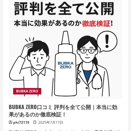
BUBKA ZERO
BUBKA ZERO口コミ 評判を全て公開｜本当に効
果があるのか徹底検証！
phi72110
2025年7月17日