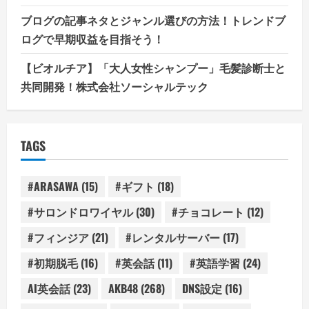
ブログの記事ネタとジャンル選びの方法！トレンドブ
ログで早期収益を目指そう！
【ビオルチア】「大人女性シャンプー」毛髪診断士と
共同開発！株式会社ソーシャルテック
TAGS
#ARASAWA
(15)
#ギフト
(18)
#サロンドロワイヤル
(30)
#チョコレート
(12)
#フィンジア
(21)
#レンタルサーバー
(17)
#初期脱毛
(16)
#英会話
(11)
#英語学習
(24)
AI英会話
(23)
AKB48
(268)
DNS設定
(16)