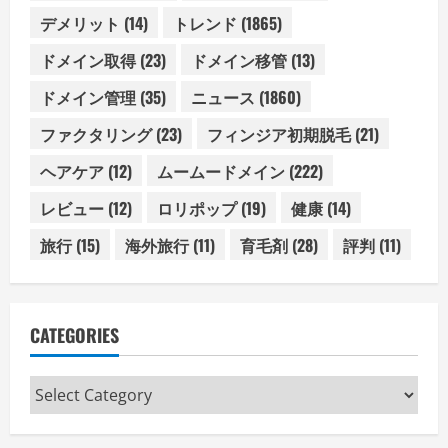
デメリット
(14)
トレンド
(1865)
ドメイン取得
(23)
ドメイン移管
(13)
ドメイン管理
(35)
ニュース
(1860)
ファクタリング
(23)
フィンジア初期脱毛
(21)
ヘアケア
(12)
ムームードメイン
(222)
レビュー
(12)
ロリポップ
(19)
健康
(14)
旅行
(15)
海外旅行
(11)
育毛剤
(28)
評判
(11)
CATEGORIES
Categories