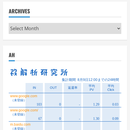
ARCHIVES
Archives
AH