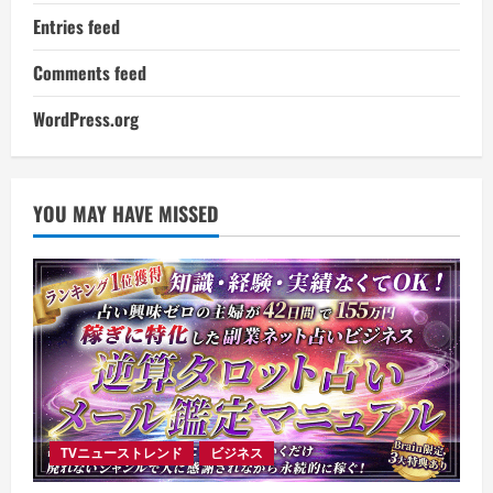
Entries feed
Comments feed
WordPress.org
YOU MAY HAVE MISSED
TVニューストレンド
ビジネス