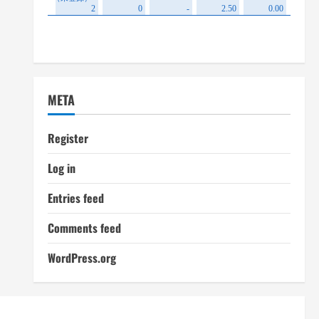
META
Register
Log in
Entries feed
Comments feed
WordPress.org