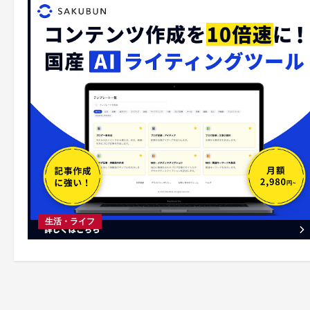
生活・ライフ