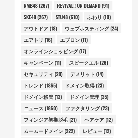
NMB48
(267)
REVIVAL!! ON DEMAND
(91)
SKE48
(267)
STU48
(610)
ふわり
(19)
アウトドア
(18)
ウェブホスティング
(24)
エアトリ
(16)
エプロン
(11)
オンラインショッピング
(17)
キャンペーン
(11)
スピークエル
(26)
セキュリティ
(28)
デメリット
(14)
トレンド
(1865)
ドメイン取得
(23)
ドメイン移管
(13)
ドメイン管理
(35)
ニュース
(1860)
ファクタリング
(23)
フィンジア初期脱毛
(21)
ヘアケア
(12)
ムームードメイン
(222)
レビュー
(12)