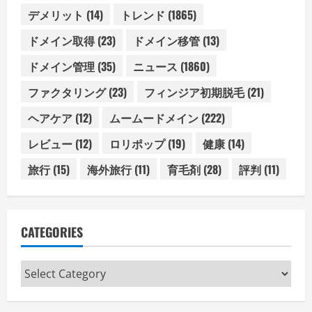
デメリット
(14)
トレンド
(1865)
ドメイン取得
(23)
ドメイン移管
(13)
ドメイン管理
(35)
ニュース
(1860)
ファクタリング
(23)
フィンジア初期脱毛
(21)
ヘアケア
(12)
ムームードメイン
(222)
レビュー
(12)
ロリポップ
(19)
健康
(14)
旅行
(15)
海外旅行
(11)
育毛剤
(28)
評判
(11)
CATEGORIES
Categories