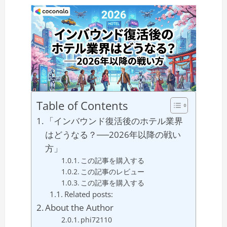
Table of Contents
「インバウンド復活後のホテル業界
はどうなる？──2026年以降の戦い
方」
この記事を購入する
この記事のレビュー
この記事を購入する
Related posts:
About the Author
phi72110