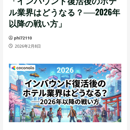
「インバウンド復活後のホテ
ル業界はどうなる？──2026年
以降の戦い方」
phi72110
2026年2月8日