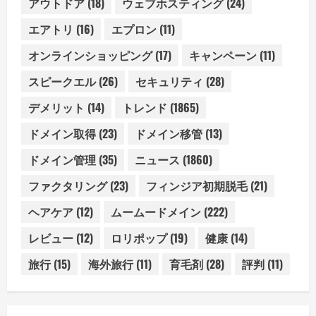
アウトドア
(18)
ウェブホスティング
(24)
エアトリ
(16)
エプロン
(11)
オンラインショッピング
(17)
キャンペーン
(11)
スピークエル
(26)
セキュリティ
(28)
デメリット
(14)
トレンド
(1865)
ドメイン取得
(23)
ドメイン移管
(13)
ドメイン管理
(35)
ニュース
(1860)
ファクタリング
(23)
フィンジア初期脱毛
(21)
ヘアケア
(12)
ムームードメイン
(222)
レビュー
(12)
ロリポップ
(19)
健康
(14)
旅行
(15)
海外旅行
(11)
育毛剤
(28)
評判
(11)