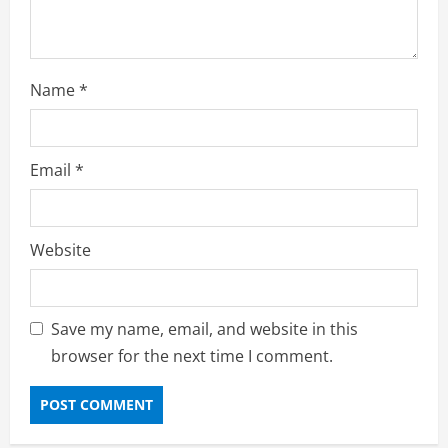
Name
*
Email
*
Website
Save my name, email, and website in this
browser for the next time I comment.