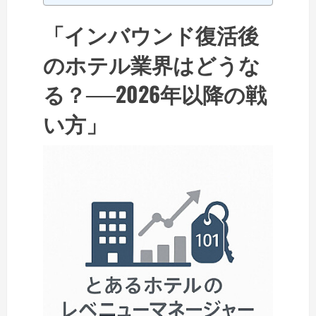
「インバウンド復活後
のホテル業界はどうな
る？──2026年以降の戦
い方」