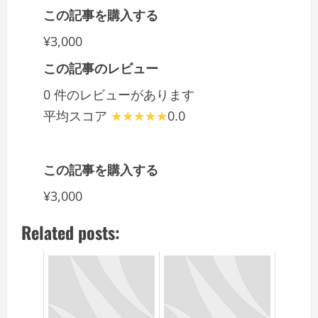
この記事を購入する
¥3,000
この記事のレビュー
0 件のレビューがあります
平均スコア
0.0
この記事を購入する
¥3,000
Related posts: