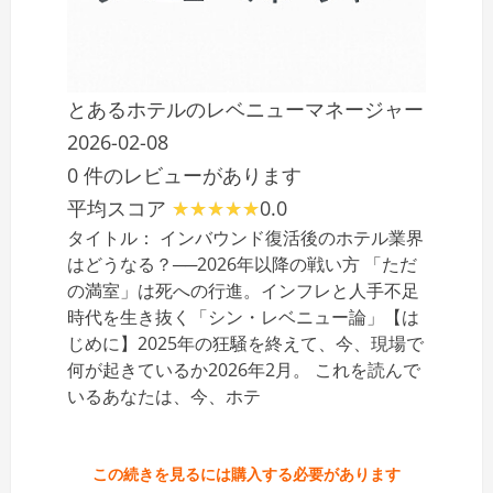
とあるホテルのレベニューマネージャー
2026-02-08
0 件のレビューがあります
平均スコア
0.0
タイトル： インバウンド復活後のホテル業界
はどうなる？──2026年以降の戦い方 「ただ
の満室」は死への行進。インフレと人手不足
時代を生き抜く「シン・レベニュー論」【は
じめに】2025年の狂騒を終えて、今、現場で
何が起きているか2026年2月。 これを読んで
いるあなたは、今、ホテ
この続きを見るには購入する必要があります