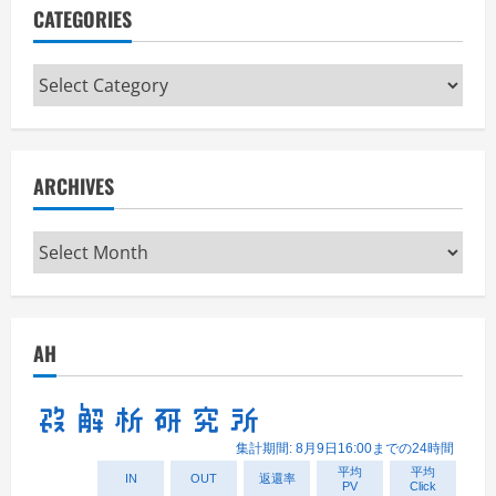
CATEGORIES
Categories
ARCHIVES
Archives
AH