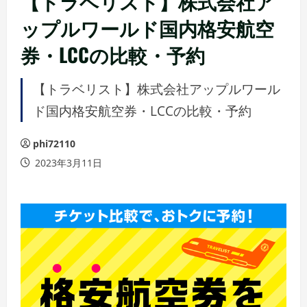
【トラベリスト】株式会社ア
ップルワールド国内格安航空
券・LCCの比較・予約
【トラベリスト】株式会社アップルワール
ド国内格安航空券・LCCの比較・予約
phi72110
2023年3月11日