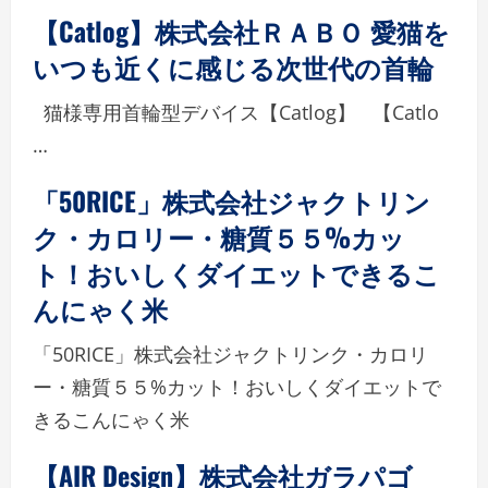
【Catlog】株式会社ＲＡＢＯ 愛猫を
いつも近くに感じる次世代の首輪
猫様専用首輪型デバイス【Catlog】 【Catlo
…
「50RICE」株式会社ジャクトリン
ク・カロリー・糖質５５%カッ
ト！おいしくダイエットできるこ
んにゃく米
「50RICE」株式会社ジャクトリンク・カロリ
ー・糖質５５%カット！おいしくダイエットで
きるこんにゃく米
【AIR Design】株式会社ガラパゴ