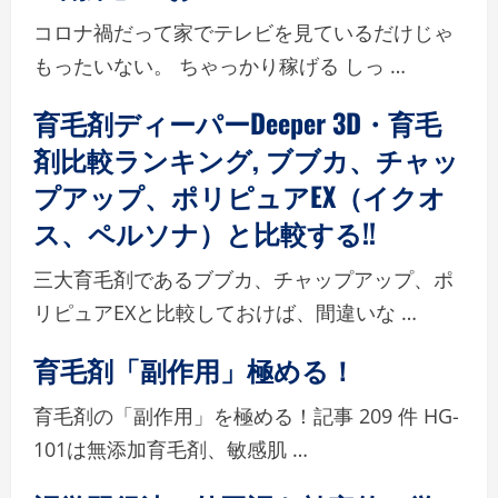
コロナ禍だって家でテレビを見ているだけじゃ
もったいない。 ちゃっかり稼げる しっ …
育毛剤ディーパーDeeper 3D・育毛
剤比較ランキング, ブブカ、チャッ
プアップ、ポリピュアEX（イクオ
ス、ペルソナ）と比較する!!
三大育毛剤であるブブカ、チャップアップ、ポ
リピュアEXと比較しておけば、間違いな …
育毛剤「副作用」極める！
育毛剤の「副作用」を極める！記事 209 件 HG-
101は無添加育毛剤、敏感肌 …