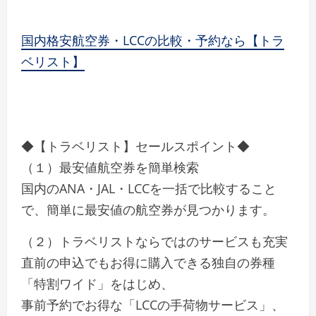
国内格安航空券・LCCの比較・予約なら【トラ
ベリスト】
◆【トラベリスト】セールスポイント◆
（１）最安値航空券を簡単検索
国内のANA・JAL・LCCを一括で比較すること
で、簡単に最安値の航空券が見つかります。
（２）トラベリストならではのサービスも充実
直前の申込でもお得に購入できる独自の券種
「特割ワイド」をはじめ、
事前予約でお得な「LCCの手荷物サービス」、