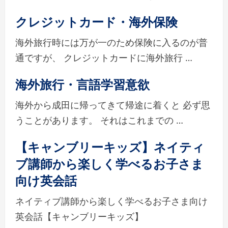
クレジットカード・海外保険
海外旅行時には万が一のため保険に入るのが普
通ですが、 クレジットカードに海外旅行 …
海外旅行・言語学習意欲
海外から成田に帰ってきて帰途に着くと 必ず思
うことがあります。 それはこれまでの …
【キャンブリーキッズ】ネイティ
ブ講師から楽しく学べるお子さま
向け英会話
ネイティブ講師から楽しく学べるお子さま向け
英会話【キャンブリーキッズ】