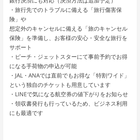
銀行決済にも対応（決済方法は追加予定）
・旅行先でのトラブルに備える「旅行傷害保
険」や
想定外のキャンセルに備える「旅のキャンセル
保険」を準備し、お客様の安心・安全な旅行を
サポート
・ピーチ・ジェットスターにて事前予約でお得
になる手荷物の申込が可能
・JAL・ANAでは直前でもお得な「特割ワイド」
という独自のチケットも用意しています
・LINEで気になる航空券の値下がりをお知らせ
・領収書発行も行っているため、ビジネス利用
にも最適です