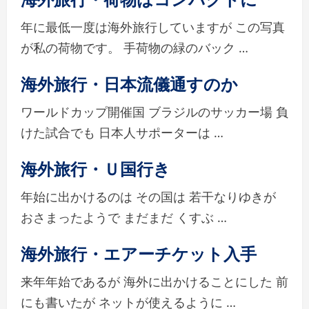
年に最低一度は海外旅行していますが この写真
が私の荷物です。 手荷物の緑のバック …
海外旅行・日本流儀通すのか
ワールドカップ開催国 ブラジルのサッカー場 負
けた試合でも 日本人サポーターは …
海外旅行・Ｕ国行き
年始に出かけるのは その国は 若干なりゆきが
おさまったようで まだまだ くすぶ …
海外旅行・エアーチケット入手
来年年始であるが 海外に出かけることにした 前
にも書いたが ネットが使えるように …