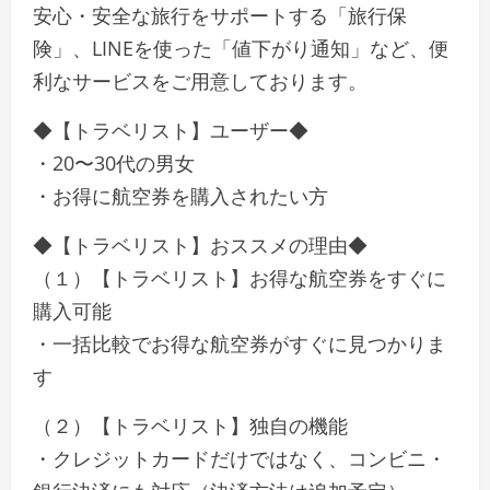
安心・安全な旅行をサポートする「旅行保
険」、LINEを使った「値下がり通知」など、便
利なサービスをご用意しております。
◆【トラベリスト】ユーザー◆
・20〜30代の男女
・お得に航空券を購入されたい方
◆【トラベリスト】おススメの理由◆
（１）【トラベリスト】お得な航空券をすぐに
購入可能
・一括比較でお得な航空券がすぐに見つかりま
す
（２）【トラベリスト】独自の機能
・クレジットカードだけではなく、コンビニ・