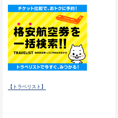
【トラベリスト】