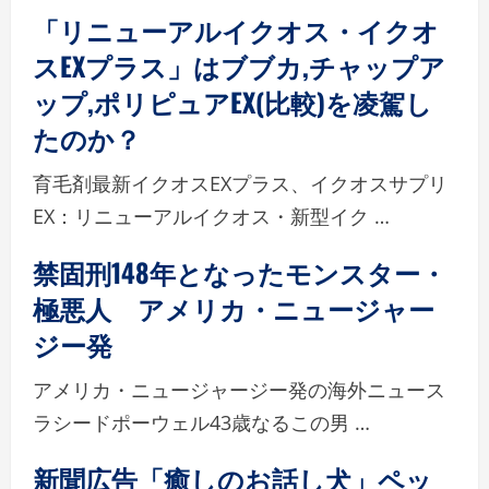
「リニューアルイクオス・イクオ
スEXプラス」はブブカ,チャップア
ップ,ポリピュアEX(比較)を凌駕し
たのか？
育毛剤最新イクオスEXプラス、イクオスサプリ
EX：リニューアルイクオス・新型イク …
禁固刑148年となったモンスター・
極悪人 アメリカ・ニュージャー
ジー発
アメリカ・ニュージャージー発の海外ニュース
ラシードポーウェル43歳なるこの男 …
新聞広告「癒しのお話し犬」ペッ