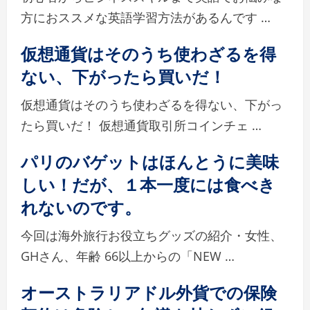
方におススメな英語学習方法があるんです …
仮想通貨はそのうち使わざるを得
ない、下がったら買いだ！
仮想通貨はそのうち使わざるを得ない、下がっ
たら買いだ！ 仮想通貨取引所コインチェ …
パリのバゲットはほんとうに美味
しい！だが、１本一度には食べき
れないのです。
今回は海外旅行お役立ちグッズの紹介・女性、
GHさん、年齢 66以上からの「NEW …
オーストラリアドル外貨での保険