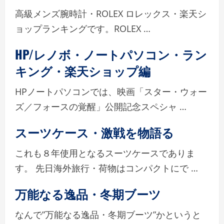
高級メンズ腕時計・ROLEX ロレックス・楽天シ
ョップランキングです。ROLEX …
HP/レノボ・ノートパソコン・ラン
キング・楽天ショップ編
HPノートパソコンでは、映画「スター・ウォー
ズ／フォースの覚醒」公開記念スペシャ …
スーツケース・激戦を物語る
これも８年使用となるスーツケースでありま
す。 先日海外旅行・荷物はコンパクトにで …
万能なる逸品・冬期ブーツ
なんで”万能なる逸品・冬期ブーツ”かというと