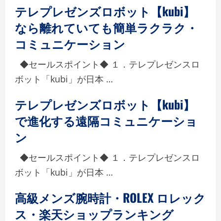
テレプレゼンズロボット【kubi】
なら離れていても簡単ラクラク・
コミュニケーション
◆セールスポイント◆ １．テレプレゼンスロ
ボット「kubi」が日本 …
テレプレゼンズロボット【kubi】
で進化する遠隔コミュニケーショ
ン
◆セールスポイント◆ １．テレプレゼンスロ
ボット「kubi」が日本 …
高級メンズ腕時計・ROLEX ロレック
ス・楽天ショップランキング