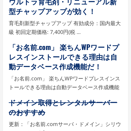
ウルトラ育毛剤・リニューアル新
型チャップアップが効く！
育毛剤新型チャップアップ 有効成分：国内最大
級 初回定期価格: 7,400円(税 …
「お名前.com」 楽ちんWPワードプ
レスインストールできる理由は自
動データベース作成機能だ！
「お名前.com」 楽ちんWPワードプレスインス
トールできる理由は自動データベース作成機能
ドメイン取得とレンタルサーバー
のおすすめ
更新：「お名前.comサーバ・ドメイン」シリウ