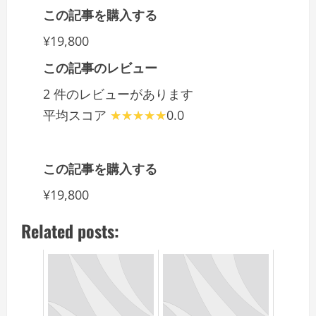
この記事を購入する
¥19,800
この記事のレビュー
2 件のレビューがあります
平均スコア
0.0
この記事を購入する
¥19,800
Related posts: