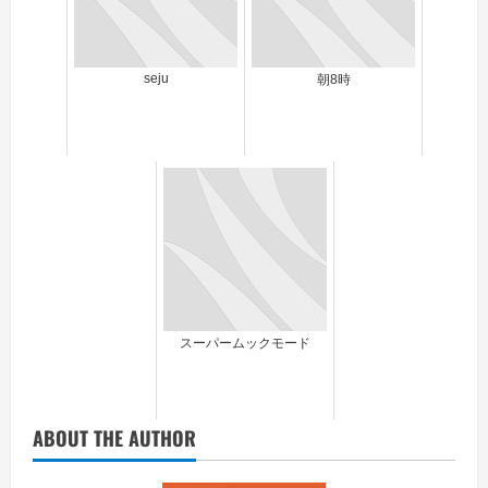
seju
朝8時
スーパームックモード
ABOUT THE AUTHOR