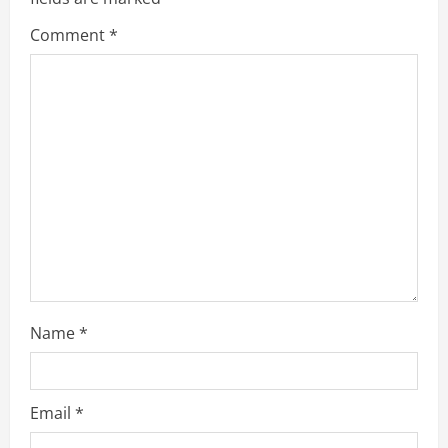
Comment
*
Name
*
Email
*