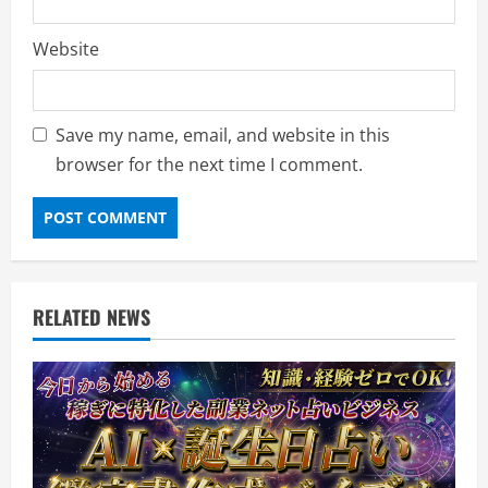
Website
Save my name, email, and website in this
browser for the next time I comment.
RELATED NEWS