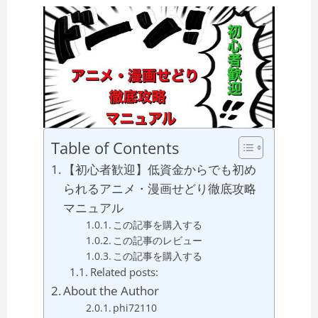
Table of Contents
【初心者歓迎】低資金からでも初め
られるアニメ・漫画せどり徹底攻略
マニュアル
この記事を購入する
この記事のレビュー
この記事を購入する
Related posts:
About the Author
phi72110