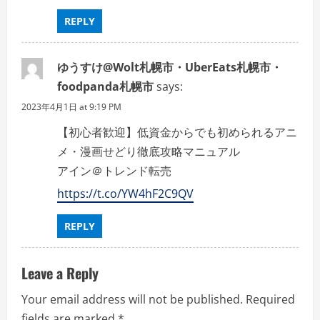
REPLY
ゆうすけ@Wolt札幌市・UberEats札幌市・
foodpanda札幌市
says:
2023年4月1日 at 9:19 PM
【初心者歓迎】低資金からでも初められるアニ
メ・漫画せどり徹底攻略マニュアル
アイン＠トレンド転売
https://t.co/YW4hF2C9QV
REPLY
Leave a Reply
Your email address will not be published.
Required
fields are marked
*