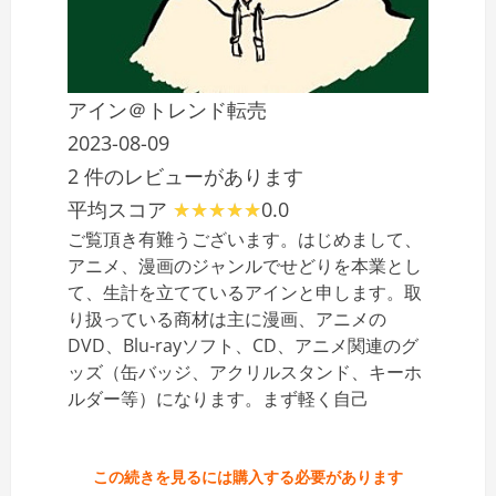
アイン＠トレンド転売
2023-08-09
2 件のレビューがあります
平均スコア
0.0
ご覧頂き有難うございます。はじめまして、
アニメ、漫画のジャンルでせどりを本業とし
て、生計を立てているアインと申します。取
り扱っている商材は主に漫画、アニメの
DVD、Blu-rayソフト、CD、アニメ関連のグ
ッズ（缶バッジ、アクリルスタンド、キーホ
ルダー等）になります。まず軽く自己
この続きを見るには購入する必要があります