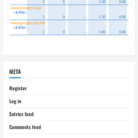
META
Register
Log in
Entries feed
Comments feed