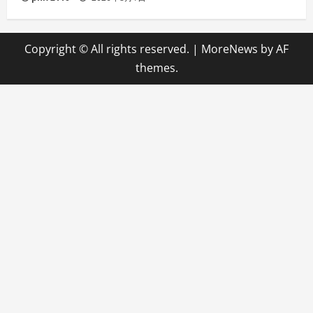
Copyright © All rights reserved.
|
MoreNews
by AF
themes.