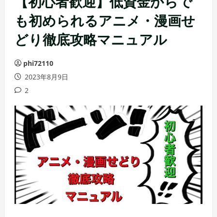
【初心者歓迎】低資金からで
も初められるアニメ・漫画せ
どり徹底攻略マニュアル
phi72110
2023年8月9日
2