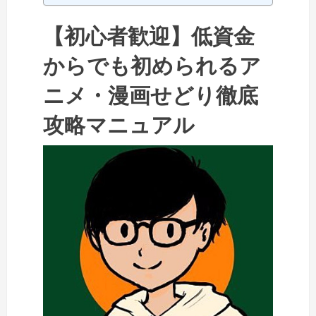
【初心者歓迎】低資金
からでも初められるア
ニメ・漫画せどり徹底
攻略マニュアル