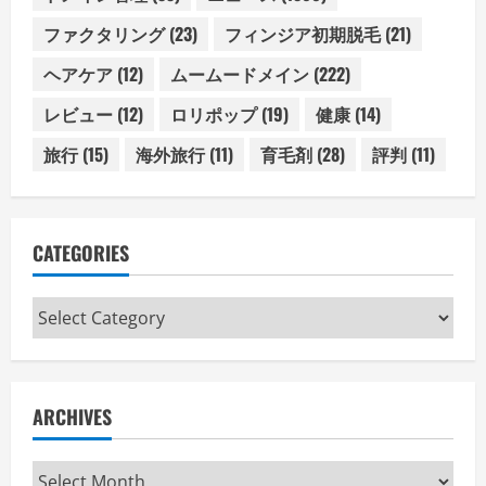
ファクタリング
(23)
フィンジア初期脱毛
(21)
ヘアケア
(12)
ムームードメイン
(222)
レビュー
(12)
ロリポップ
(19)
健康
(14)
旅行
(15)
海外旅行
(11)
育毛剤
(28)
評判
(11)
CATEGORIES
Categories
ARCHIVES
Archives