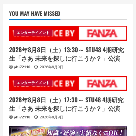
YOU MAY HAVE MISSED
エンターテイメント
2026年8月8日（土）13:30～ STU48 4期研究
生「さあ 未来を探しに行こうか？」公演
phi72110
2026年8月9日
エンターテイメント
2026年8月8日（土）17:30～ STU48 4期研究
生「さあ 未来を探しに行こうか？」公演
phi72110
2026年8月9日