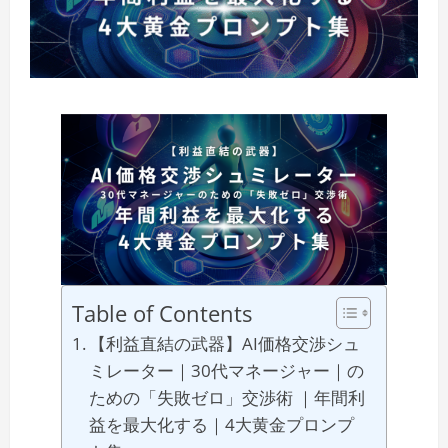
Table of Contents
【利益直結の武器】AI価格交渉シュ
ミレーター｜30代マネージャー｜の
ための「失敗ゼロ」交渉術 ｜年間利
益を最大化する｜4大黄金プロンプ