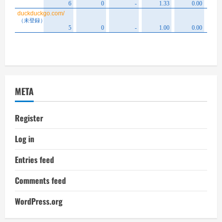
META
Register
Log in
Entries feed
Comments feed
WordPress.org