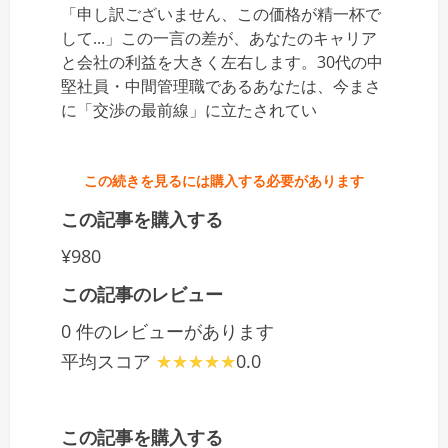
「申し訳ございません、この価格が精一杯で
して...」この一言の差が、あなたのキャリア
と会社の利益を大きく左右します。30代の中
堅社員・中間管理職であるあなたは、今まさ
に「交渉の最前線」に立たされてい
この続きを見るには購入する必要があります
この記事を購入する
¥980
この記事のレビュー
0 件のレビューがあります
平均スコア
0.0
この記事を購入する