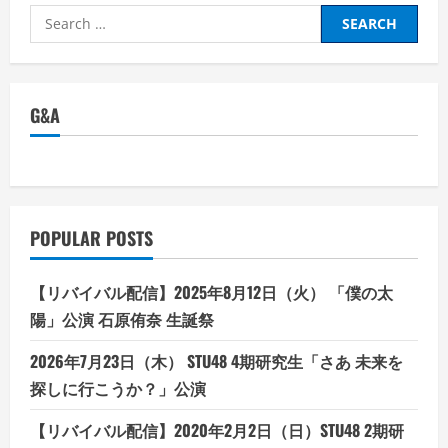
Search
for:
G&A
POPULAR POSTS
【リバイバル配信】2025年8月12日（火） 「僕の太
陽」公演 石原侑奈 生誕祭
2026年7月23日（木） STU48 4期研究生「さあ 未来を
探しに行こうか？」公演
【リバイバル配信】2020年2月2日（日）STU48 2期研