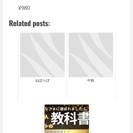
¥980
Related posts:
ねぽらぼ
中銀