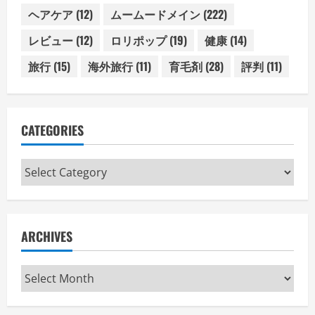
ヘアケア
(12)
ムームードメイン
(222)
レビュー
(12)
ロリポップ
(19)
健康
(14)
旅行
(15)
海外旅行
(11)
育毛剤
(28)
評判
(11)
CATEGORIES
Categories
ARCHIVES
Archives