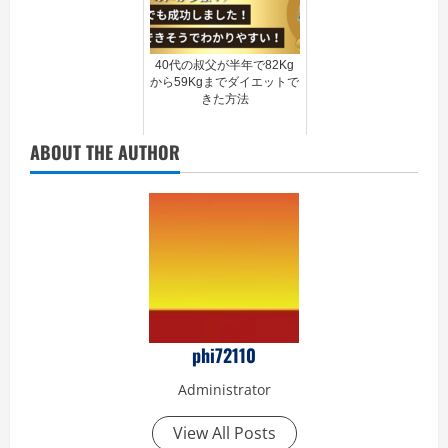
40代の叔父が半年で82Kg
から59Kgまでダイエットで
きた方法
ABOUT THE AUTHOR
phi72110
Administrator
View All Posts