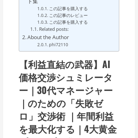
ト集
この記事を購入する
この記事のレビュー
この記事を購入する
Related posts:
About the Author
phi72110
【利益直結の武器】AI
価格交渉シュミレータ
ー｜30代マネージャー
｜のための「失敗ゼ
ロ」交渉術 ｜年間利益
を最大化する｜4大黄金