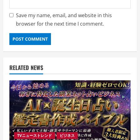
Save my name, email, and website in this
browser for the next time I comment.
RELATED NEWS
TVニューストレンド
ビジネス