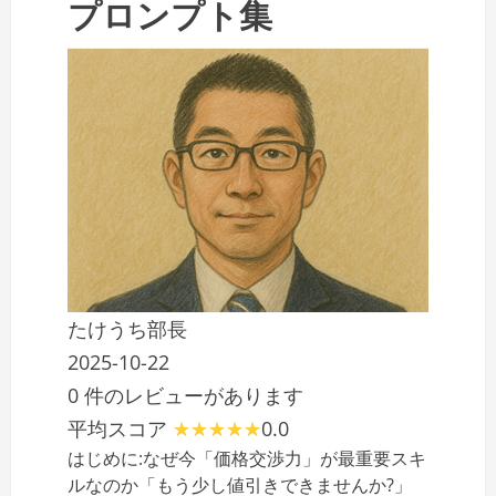
プロンプト集
たけうち部長
2025-10-22
0 件のレビューがあります
平均スコア
0.0
はじめに:なぜ今「価格交渉力」が最重要スキ
ルなのか「もう少し値引きできませんか?」