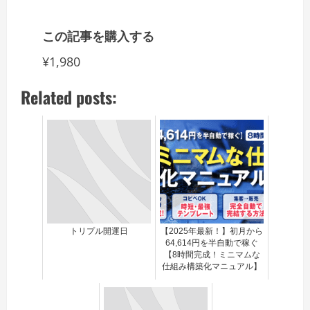
この記事を購入する
¥1,980
Related posts:
トリプル開運日
【2025年最新！】初月から
64,614円を半自動で稼ぐ
【8時間完成！ミニマムな
仕組み構築化マニュアル】