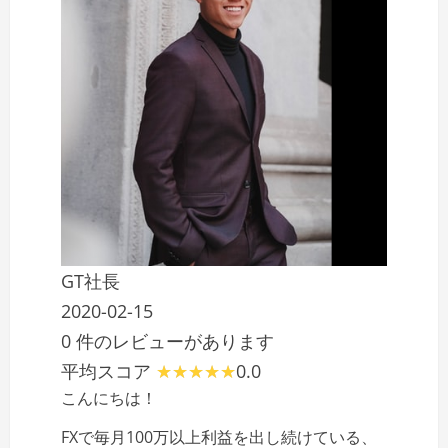
GT社長
2020-02-15
0 件のレビューがあります
平均スコア
0.0
こんにちは！
FXで毎月100万以上利益を出し続けている、