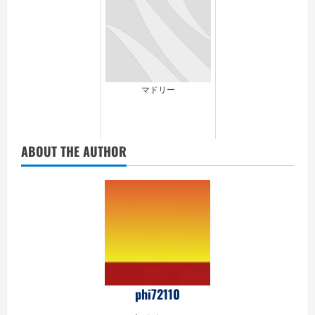
マドリー
ABOUT THE AUTHOR
phi72110