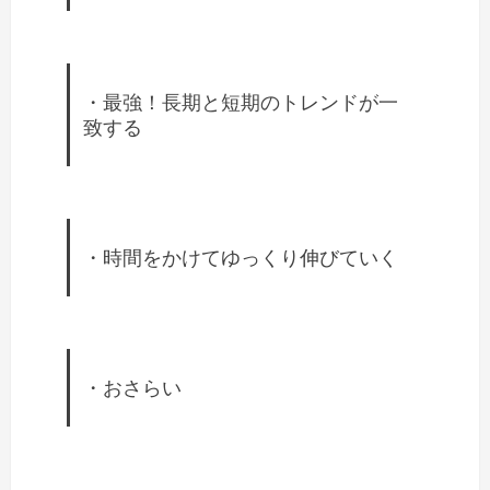
・最強！長期と短期のトレンドが一
致する
・時間をかけてゆっくり伸びていく
・おさらい