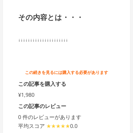
その内容とは・・・
↓↓↓↓↓↓↓↓↓↓↓↓↓↓↓↓↓↓↓↓↓
この続きを見るには購入する必要があります
この記事を購入する
¥1,980
この記事のレビュー
0 件のレビューがあります
平均スコア
0.0