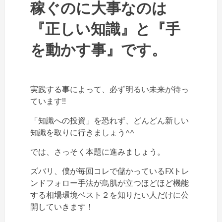
稼ぐのに大事なのは
『正しい知識』と『手
を動かす事』です。
実践する事によって、必ず明るい未来が待っ
ています!!
「知識への投資」を恐れず、どんどん新しい
知識を取りに行きましょう^^
では、さっそく本題に進みましょう。
ズバリ、僕が毎回コレで儲かっているFXトレ
ンドフォロー手法が鳥肌が立つほどほど機能
する相場環境ベスト２を知りたい人だけに公
開していきます！