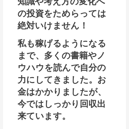
知識や考え方の変化へ
の投資をためらっては
絶対いけません！
私も稼げるようになる
まで、多くの書籍やノ
ウハウを読んで自分の
力にしてきました。お
金はかかりましたが、
今ではしっかり回収出
来ています。