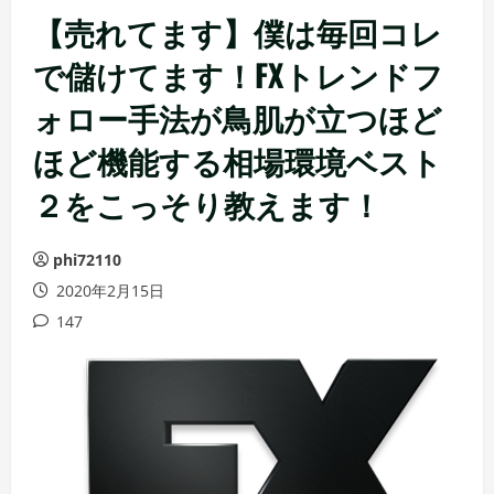
【売れてます】僕は毎回コレ
で儲けてます！FXトレンドフ
ォロー手法が鳥肌が立つほど
ほど機能する相場環境ベスト
２をこっそり教えます！
phi72110
2020年2月15日
147