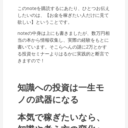
このnoteを購読するにあたり、ひとつお伝え
したいのは、【お金を稼ぎたい人だけに見て
欲しい】ということです。
noteの中身は上にも書きましたが、数万円相
当の本から情報収集し、実際の経験をもとに
書いています。そこらへんの謎に2万とかす
る投資セミナーよりはるかに実践的と断言で
きますので！
知識への投資は一生モ
ノの武器になる
本気で稼ぎたいなら、