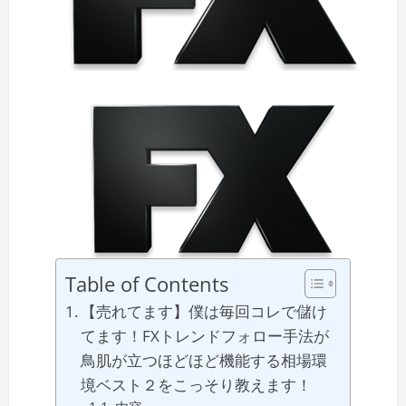
Table of Contents
【売れてます】僕は毎回コレで儲け
てます！FXトレンドフォロー手法が
鳥肌が立つほどほど機能する相場環
境ベスト２をこっそり教えます！