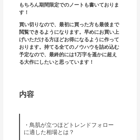
もちろん期間限定でのノートも書いておりま
す！
買い切りなので、最初に買った方も最後まで
閲覧できるようになります。早めにお買い上
げいただける方ほどお得になるように作って
おります。持てる全てのノウハウを詰め込む
予定なので、最終的には1万字を遥かに超え
る大作にしたいと思っています！
内容
・鳥肌が立つほどトレンドフォロー
に適した相場とは？