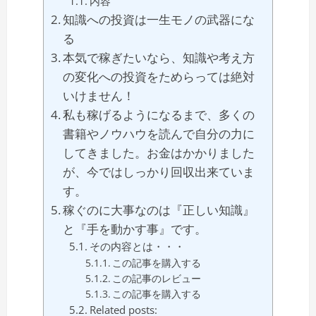
内容
知識への投資は一生モノの武器にな
る
本気で稼ぎたいなら、知識や考え方
の変化への投資をためらっては絶対
いけません！
私も稼げるようになるまで、多くの
書籍やノウハウを読んで自分の力に
してきました。お金はかかりました
が、今ではしっかり回収出来ていま
す。
稼ぐのに大事なのは『正しい知識』
と『手を動かす事』です。
その内容とは・・・
この記事を購入する
この記事のレビュー
この記事を購入する
Related posts: