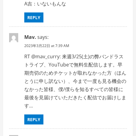
A吉：いないもんな
REPLY
Mav.
says:
2023年3月22日 at 7:39 AM
RT @mav_curry: 来週3/25(土)の弊バンドラス
トライブ、YouTubeで無料生配信します。早
期売切のためチケットが取れなかった方（ほん
とうに申し訳ない）、今まで一度も見る機会の
なかった皆様、僕/僕らを知るすべての皆様に
最後を見届けていただきたく配信でお届けしま
す…
REPLY