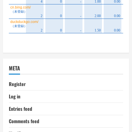
META
Register
Log in
Entries feed
Comments feed