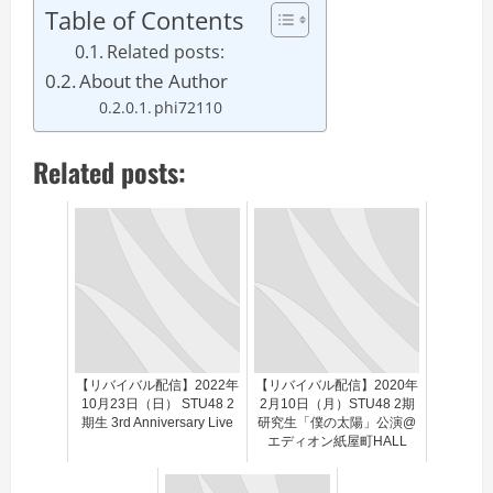
Table of Contents
Related posts:
About the Author
phi72110
Related posts:
【リバイバル配信】2022年
【リバイバル配信】2020年
10月23日（日） STU48 2
2月10日（月）STU48 2期
期生 3rd Anniversary Live
研究生「僕の太陽」公演@
エディオン紙屋町HALL