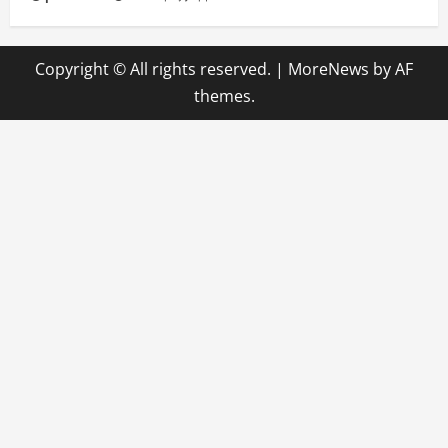
Copyright © All rights reserved.
|
MoreNews
by AF
themes.