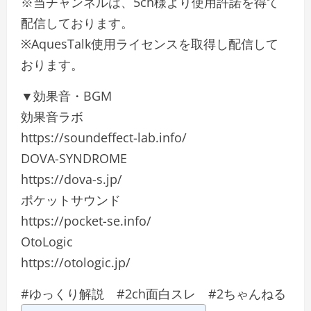
※当チャンネルは、5ch様より使用許諾を得て
配信しております。
※AquesTalk使用ライセンスを取得し配信して
おります。
▼効果音・BGM
効果音ラボ
https://soundeffect-lab.info/
DOVA-SYNDROME
https://dova-s.jp/
ポケットサウンド
https://pocket-se.info/
OtoLogic
https://otologic.jp/
#ゆっくり解説 #2ch面白スレ #2ちゃんねる