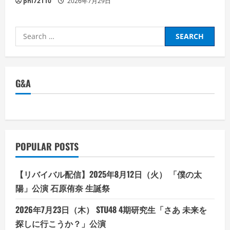
phi72110
2026年7月29日
Search
for:
G&A
POPULAR POSTS
【リバイバル配信】2025年8月12日（火） 「僕の太
陽」公演 石原侑奈 生誕祭
2026年7月23日（木） STU48 4期研究生「さあ 未来を
探しに行こうか？」公演