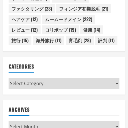
ファクタリング
(23)
フィンジア初期脱毛
(21)
ヘアケア
(12)
ムームードメイン
(222)
レビュー
(12)
ロリポップ
(19)
健康
(14)
旅行
(15)
海外旅行
(11)
育毛剤
(28)
評判
(11)
CATEGORIES
Categories
ARCHIVES
Archives