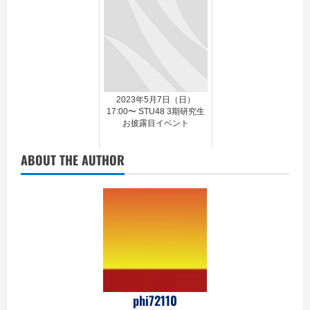
2023年5月7日（日）
17:00〜 STU48 3期研究生
お披露目イベント
ABOUT THE AUTHOR
phi72110