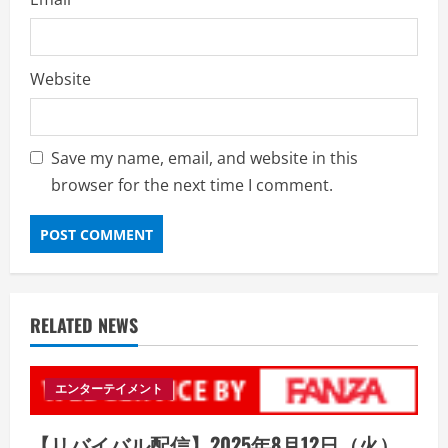
Website
Save my name, email, and website in this
browser for the next time I comment.
RELATED NEWS
エンターテイメント
【リバイバル配信】2025年8月12日（火）