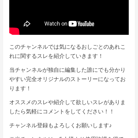
このチャンネルでは気になるおしごとのあれこ
れに関するスレを紹介していきます！
当チャンネルが独自に編集した誰にでも分かり
やすい完全オリジナルのストーリーになってお
ります！
オススメのスレや紹介して欲しいスレがありま
したら気軽にコメントをしてください！！
チャンネル登録もよろしくお願いします♪