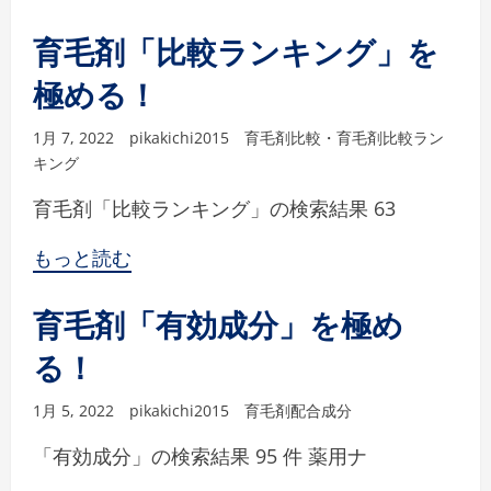
育毛剤「比較ランキング」を
極める！
1月 7, 2022
pikakichi2015
育毛剤比較・育毛剤比較ラン
キング
育毛剤「比較ランキング」の検索結果 63
もっと読む
育毛剤「有効成分」を極め
る！
1月 5, 2022
pikakichi2015
育毛剤配合成分
「有効成分」の検索結果 95 件 薬用ナ