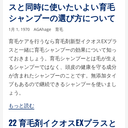
スと同時に使いたいよい育毛
シャンプーの選び方について
1月 1, 1970
AGAhage
育毛
育毛ケアを行うなら育毛剤新型イクオスEXプラ
スと一緒に育毛シャンプーの効果について知っ
ておきましょう。育毛シャンプーとは毛が生え
るシャンプーではなく、頭皮の健康を守る成分
が含まれたシャンプーのことです。無添加タイ
プもあるので継続できるシャンプーを使いまし
ょう。
もっと読む
22 育毛剤イクオスEXプラスと