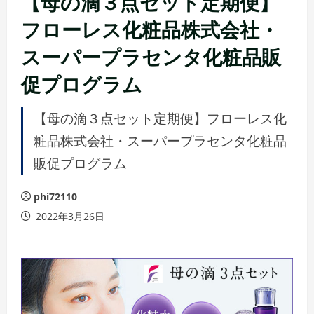
【母の滴３点セット定期便】
フローレス化粧品株式会社・
スーパープラセンタ化粧品販
促プログラム
【母の滴３点セット定期便】フローレス化
粧品株式会社・スーパープラセンタ化粧品
販促プログラム
phi72110
2022年3月26日