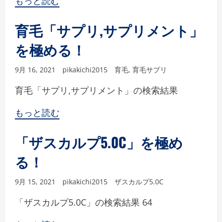
もっと読む
育毛「サプリ,サプリメント」
を極める！
9月 16, 2021
pikakichi2015
育毛
,
育毛サプリ
育毛「サプリ,サプリメント」の検索結果
もっと読む
「ザスカルプ5.0C」を極め
る！
9月 15, 2021
pikakichi2015
ザスカルプ5.0C
「ザスカルプ5.0C」の検索結果 64