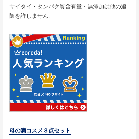
サイタイ・タンパク質含有量・無添加は他の追
随を許しません。
母の滴コスメ３点セット