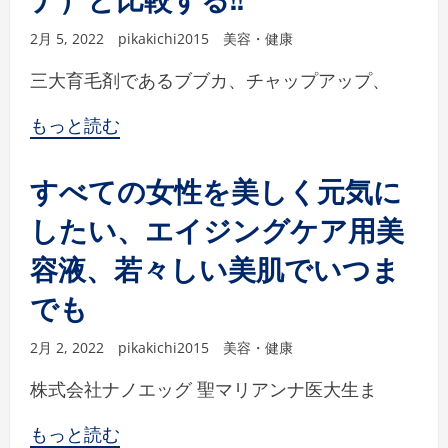
2月 5, 2022
pikakichi2015
美容・健康
三大育毛剤であるブブカ、チャップアップ、
もっと読む
すべての女性を美しく元気に
したい、エイジングケア用美
容液、若々しい美肌でいつま
でも
2月 2, 2022
pikakichi2015
美容・健康
株式会社ナノエッグ 聖マリアンナ医大生ま
もっと読む