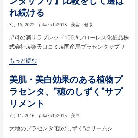
れ続ける
3月 16, 2022
pikakichi2015
美容・健康
,#母の滴サラブレッド100,#フローレス化粧品株
式会社,#楽天口コミ,#国産馬プラセンタサプリ
もっと読む
美肌・美白効果のある植物プ
ラセンタ、”穂のしずく”サプ
リメント
7月 11, 2016
pikakichi2015
美白
大地のプラセンタ“穂のしずく”はリームシ