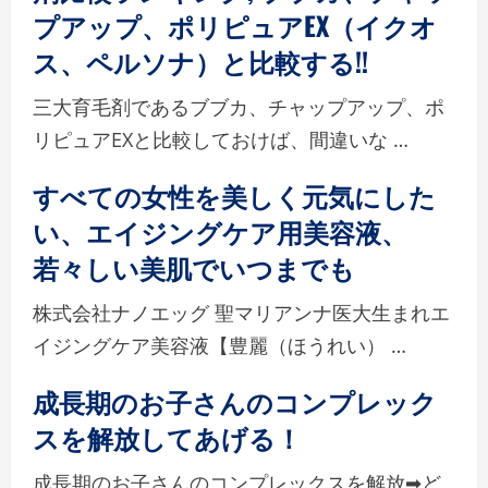
プアップ、ポリピュアEX（イクオ
ス、ペルソナ）と比較する!!
三大育毛剤であるブブカ、チャップアップ、ポ
リピュアEXと比較しておけば、間違いな …
すべての女性を美しく元気にした
い、エイジングケア用美容液、
若々しい美肌でいつまでも
株式会社ナノエッグ 聖マリアンナ医大生まれエ
イジングケア美容液【豊麗（ほうれい） …
成長期のお子さんのコンプレック
スを解放してあげる！
成長期のお子さんのコンプレックスを解放➡ど