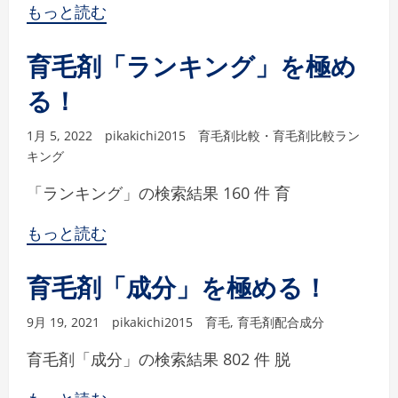
もっと読む
育毛剤「ランキング」を極め
る！
1月 5, 2022
pikakichi2015
育毛剤比較・育毛剤比較ラン
キング
「ランキング」の検索結果 160 件 育
もっと読む
育毛剤「成分」を極める！
9月 19, 2021
pikakichi2015
育毛
,
育毛剤配合成分
育毛剤「成分」の検索結果 802 件 脱