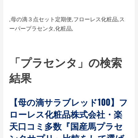
,母の滴３点セット定期便,フローレス化粧品,ス
ーパープラセンタ,化粧品,
「プラセンタ」の検索
結果
【母の滴サラブレッド100】フ
ローレス化粧品株式会社・楽
天口コミ多数『国産馬プラセ
ンタサプリ』比較をして選ば