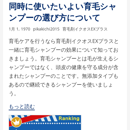
同時に使いたいよい育毛シャ
ンプーの選び方について
1月 1, 1970
pikakichi2015
育毛剤イクオスEXプラス
育毛ケアを行うなら育毛剤イクオスEXプラスと
一緒に育毛シャンプーの効果について知ってお
きましょう。育毛シャンプーとは毛が生えるシ
ャンプーではなく、頭皮の健康を守る成分が含
まれたシャンプーのことです。無添加タイプも
あるので継続できるシャンプーを使いましょ
う。
もっと読む