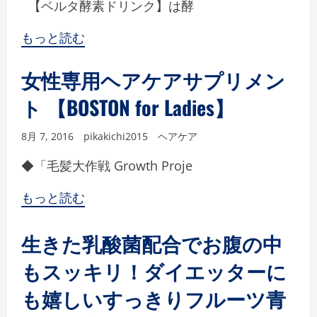
【ベルタ酵素ドリンク】は酵
もっと読む
女性専用ヘアケアサプリメン
ト 【BOSTON for Ladies】
8月 7, 2016
pikakichi2015
ヘアケア
◆「毛髪大作戦 Growth Proje
もっと読む
生きた乳酸菌配合でお腹の中
もスッキリ！ダイエッターに
も嬉しいすっきりフルーツ青