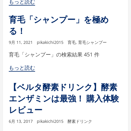
もっと読む
育毛「シャンプー」を極め
る！
9月 11, 2021
pikakichi2015
育毛
,
育毛シャンプー
育毛「シャンプー」の検索結果 451 件
もっと読む
【ベルタ酵素ドリンク】酵素
エンザミンは最強！ 購入体験
レビュー
6月 13, 2017
pikakichi2015
酵素ドリンク