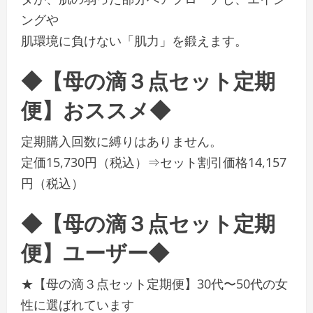
ングや
肌環境に負けない「肌力」を鍛えます。
◆【母の滴３点セット定期
便】おススメ◆
定期購入回数に縛りはありません。
定価15,730円（税込）⇒セット割引価格14,157
円（税込）
◆【母の滴３点セット定期
便】ユーザー◆
★【母の滴３点セット定期便】30代〜50代の女
性に選ばれています