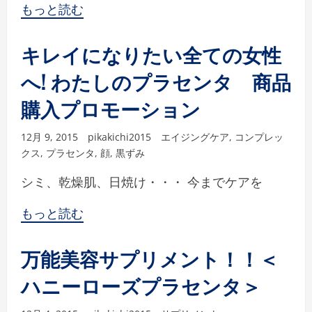
もっと読む
キレイになりたい全ての女性
へ! わたしのプラセンタ 商品
購入プロモーション
12月 9, 2015
pikakichi2015
エイジングケア
,
コンプレッ
クス
,
プラセンタ
,
顔
,
黒ずみ
シミ、乾燥肌、日焼け・・・ 今までケアを
もっと読む
万能美容サプリメント！！＜
ハニーローズプラセンタ＞