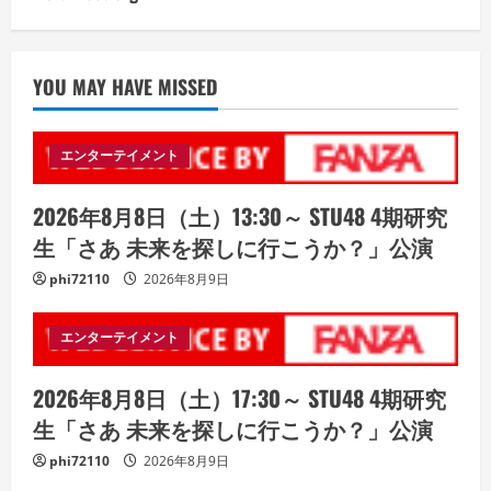
YOU MAY HAVE MISSED
エンターテイメント
2026年8月8日（土）13:30～ STU48 4期研究
生「さあ 未来を探しに行こうか？」公演
phi72110
2026年8月9日
エンターテイメント
2026年8月8日（土）17:30～ STU48 4期研究
生「さあ 未来を探しに行こうか？」公演
phi72110
2026年8月9日