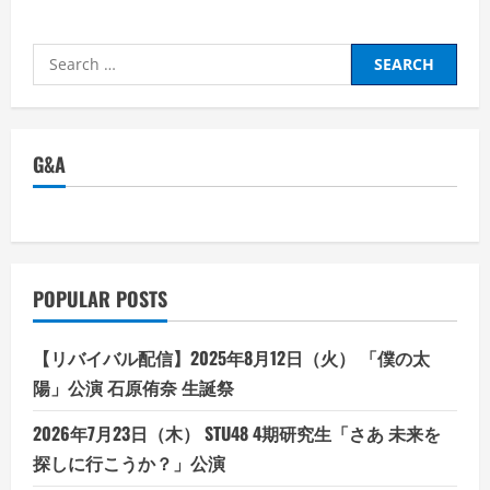
Search
for:
G&A
POPULAR POSTS
【リバイバル配信】2025年8月12日（火） 「僕の太
陽」公演 石原侑奈 生誕祭
2026年7月23日（木） STU48 4期研究生「さあ 未来を
探しに行こうか？」公演