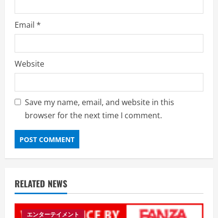
Email
*
Website
Save my name, email, and website in this
browser for the next time I comment.
RELATED NEWS
エンターテイメント