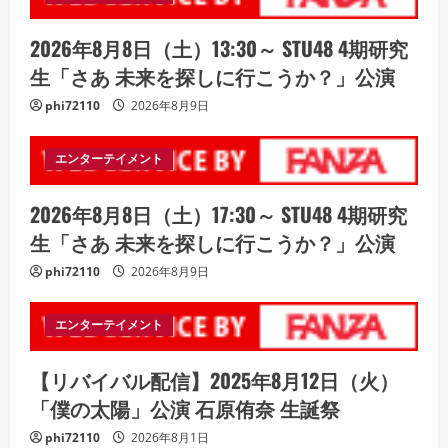
2026年8月8日（土）13:30～ STU48 4期研究
生「さあ 未来を探しに行こうか？」公演
phi72110
2026年8月9日
エンターテイメント
2026年8月8日（土）17:30～ STU48 4期研究
生「さあ 未来を探しに行こうか？」公演
phi72110
2026年8月9日
エンターテイメント
【リバイバル配信】2025年8月12日（火）
「僕の太陽」公演 石原侑奈 生誕祭
phi72110
2026年8月1日