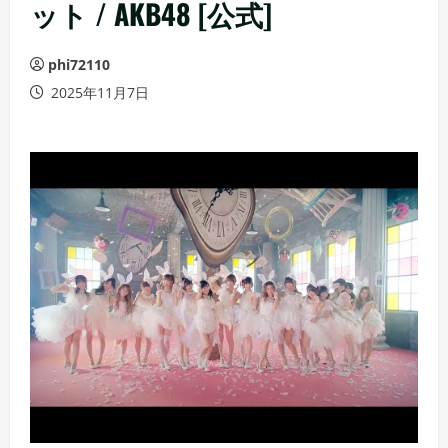
ット / AKB48 [公式]
phi72110
2025年11月7日