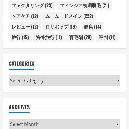
ファクタリング
(23)
フィンジア初期脱毛
(21)
ヘアケア
(12)
ムームードメイン
(222)
レビュー
(12)
ロリポップ
(19)
健康
(14)
旅行
(15)
海外旅行
(11)
育毛剤
(28)
評判
(11)
CATEGORIES
Categories
ARCHIVES
Archives