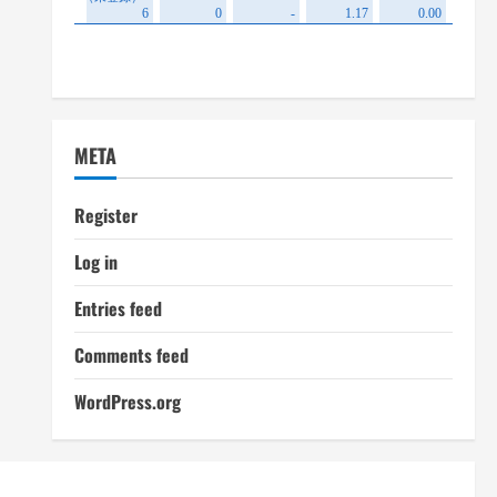
META
Register
Log in
Entries feed
Comments feed
WordPress.org