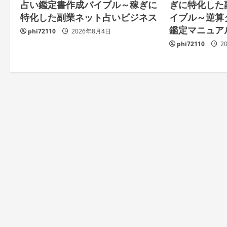
占い鑑定書作成バイブル～稼ぎに
ぎに特化した
特化した副業ネット占いビジネス
イブル～逆算
鑑定マニュア
phi72110
2026年8月4日
phi72110
2