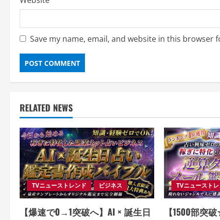
Website
Save my name, email, and website in this browser f
RELATED NEWS
TVニューストレンド
ビジネス
TVニュースト
【爆速で0→1突破へ】AI × 誕生日
【1500部突