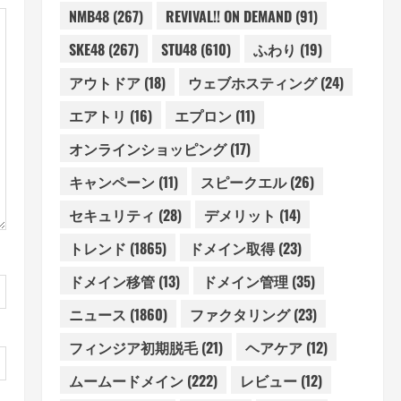
NMB48
(267)
REVIVAL!! ON DEMAND
(91)
SKE48
(267)
STU48
(610)
ふわり
(19)
アウトドア
(18)
ウェブホスティング
(24)
エアトリ
(16)
エプロン
(11)
オンラインショッピング
(17)
キャンペーン
(11)
スピークエル
(26)
セキュリティ
(28)
デメリット
(14)
トレンド
(1865)
ドメイン取得
(23)
ドメイン移管
(13)
ドメイン管理
(35)
ニュース
(1860)
ファクタリング
(23)
フィンジア初期脱毛
(21)
ヘアケア
(12)
ムームードメイン
(222)
レビュー
(12)