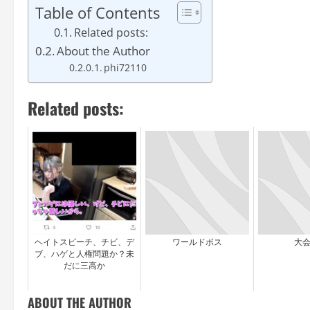
Table of Contents
Related posts:
About the Author
phi72110
Related posts:
ヘイトスピーチ、チビ、デ
ワールドボス
大会
ブ、ハゲと人権問題か？未
だに三高か
ABOUT THE AUTHOR