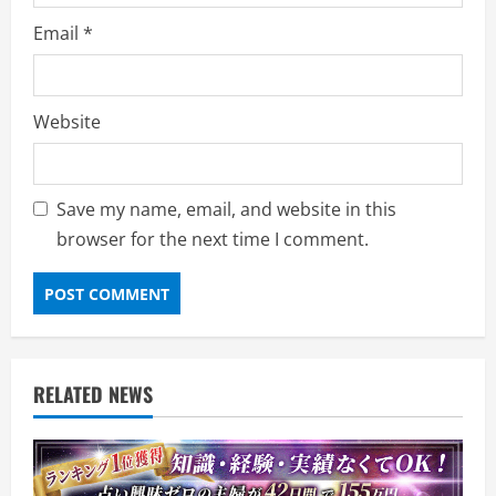
Email
*
Website
Save my name, email, and website in this
browser for the next time I comment.
RELATED NEWS