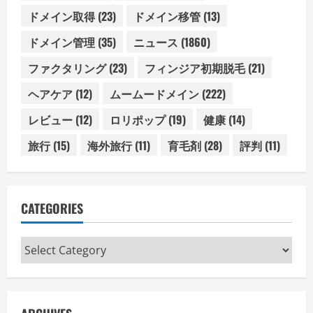
ドメイン取得
(23)
ドメイン移管
(13)
ドメイン管理
(35)
ニュース
(1860)
ファクタリング
(23)
フィンジア初期脱毛
(21)
ヘアケア
(12)
ムームードメイン
(222)
レビュー
(12)
ロリポップ
(19)
健康
(14)
旅行
(15)
海外旅行
(11)
育毛剤
(28)
評判
(11)
CATEGORIES
Categories