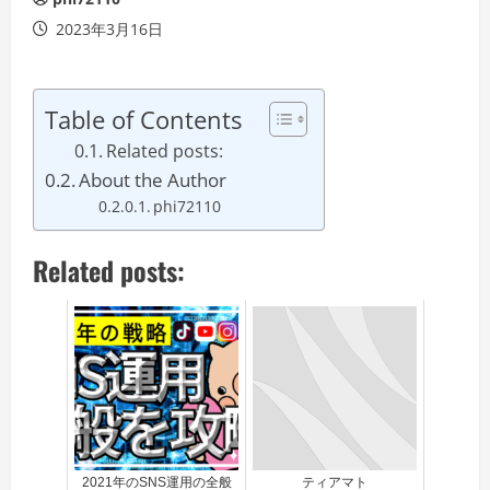
2023年3月16日
Table of Contents
Related posts:
About the Author
phi72110
Related posts:
2021年のSNS運用の全般
ティアマト