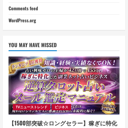
Comments feed
WordPress.org
YOU MAY HAVE MISSED
TVニューストレンド
ビジネス
【1500部突破☆ロングセラー】稼ぎに特化