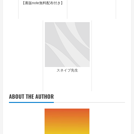
【裏版note無料配布付き】
スネイプ先生
ABOUT THE AUTHOR