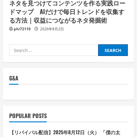
ネタを見つけてコンテンツを作る実践ロー
ドマップ AIだけで毎日トレンドを収集す
る方法｜収益につながるネタ発掘術
phi72110
2026年8月2日
Search
for:
G&A
POPULAR POSTS
【リバイバル配信】2025年8月12日（火） 「僕の太