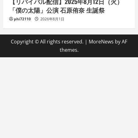
【リバイバル配信】2025年8月12日（火）
「僕の太陽」公演 石原侑奈 生誕祭
phi72110
2026年8月1日
Copyright © All rights reserved.
|
MoreNews
by AF
themes.