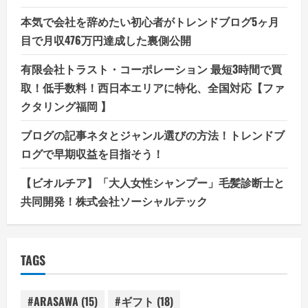
本気で会社を辞めたい初心者がトレンドブログ5ヶ月
目で月収476万円達成した裏側公開
有限会社トラスト・コーポレーション 最短3時間で買
取！低手数料！西日本エリアに特化、全国対応【ファ
クタリング福岡 】
ブログの記事ネタとジャンル選びの方法！トレンドブ
ログで早期収益を目指そう！
【ビオルチア】「大人女性シャンプー」毛髪診断士と
共同開発！株式会社ソーシャルテック
TAGS
#ARASAWA
(15)
#ギフト
(18)