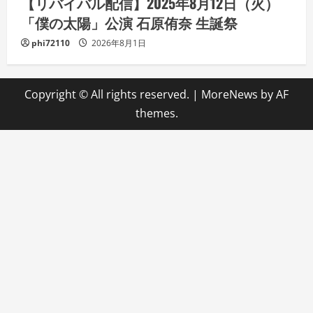
【リバイバル配信】2025年8月12日（火）
「僕の太陽」公演 石原侑奈 生誕祭
phi72110
2026年8月1日
Copyright © All rights reserved.
|
MoreNews
by AF
themes.