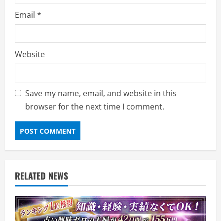
Email
*
Website
Save my name, email, and website in this
browser for the next time I comment.
RELATED NEWS