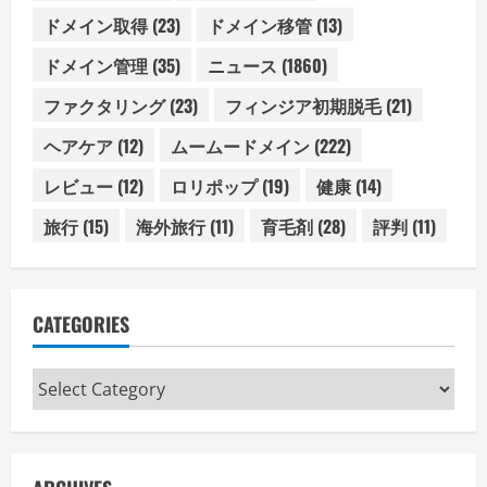
ドメイン取得
(23)
ドメイン移管
(13)
ドメイン管理
(35)
ニュース
(1860)
ファクタリング
(23)
フィンジア初期脱毛
(21)
ヘアケア
(12)
ムームードメイン
(222)
レビュー
(12)
ロリポップ
(19)
健康
(14)
旅行
(15)
海外旅行
(11)
育毛剤
(28)
評判
(11)
CATEGORIES
Categories