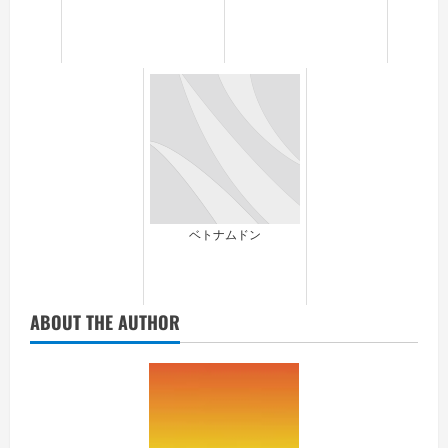
ベトナムドン
ABOUT THE AUTHOR