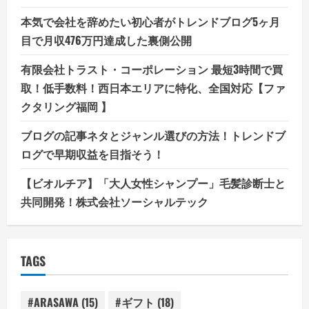
本気で会社を辞めたい初心者がトレンドブログ5ヶ月
目で月収476万円達成した裏側公開
有限会社トラスト・コーポレーション 最短3時間で買
取！低手数料！西日本エリアに特化、全国対応【ファ
クタリング福岡 】
ブログの記事ネタとジャンル選びの方法！トレンドブ
ログで早期収益を目指そう！
【ビオルチア】「大人女性シャンプー」毛髪診断士と
共同開発！株式会社ソーシャルテック
TAGS
#ARASAWA
(15)
#ギフト
(18)