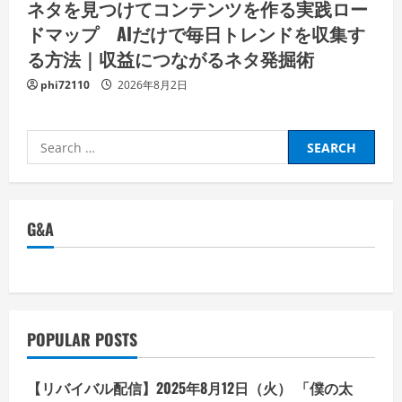
ネタを見つけてコンテンツを作る実践ロー
ドマップ AIだけで毎日トレンドを収集す
る方法｜収益につながるネタ発掘術
phi72110
2026年8月2日
Search
for:
G&A
POPULAR POSTS
【リバイバル配信】2025年8月12日（火） 「僕の太