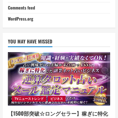
Comments feed
WordPress.org
YOU MAY HAVE MISSED
TVニューストレンド
ビジネス
【1500部突破☆ロングセラー】稼ぎに特化