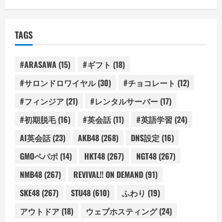
TAGS
#ARASAWA
(15)
#ギフト
(18)
#サロンドロワイヤル
(30)
#チョコレート
(12)
#フィンジア
(21)
#レンタルサーバー
(17)
#初期脱毛
(16)
#英会話
(11)
#英語学習
(24)
AI英会話
(23)
AKB48
(268)
DNS設定
(16)
GMOペパボ
(14)
HKT48
(267)
NGT48
(267)
NMB48
(267)
REVIVAL!! ON DEMAND
(91)
SKE48
(267)
STU48
(610)
ふわり
(19)
アウトドア
(18)
ウェブホスティング
(24)