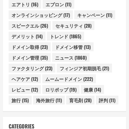
エアトリ
(16)
エプロン
(11)
オンラインショッピング
(17)
キャンペーン
(11)
スピークエル
(26)
セキュリティ
(28)
デメリット
(14)
トレンド
(1865)
ドメイン取得
(23)
ドメイン移管
(13)
ドメイン管理
(35)
ニュース
(1860)
ファクタリング
(23)
フィンジア初期脱毛
(21)
ヘアケア
(12)
ムームードメイン
(222)
レビュー
(12)
ロリポップ
(19)
健康
(14)
旅行
(15)
海外旅行
(11)
育毛剤
(28)
評判
(11)
CATEGORIES