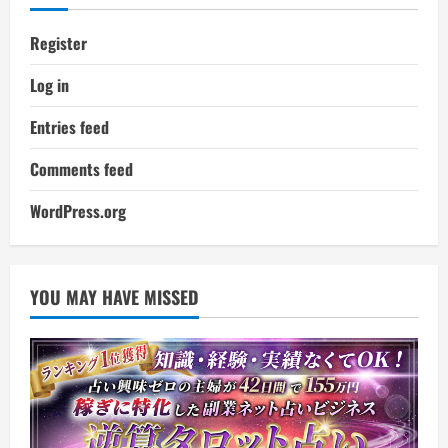
Register
Log in
Entries feed
Comments feed
WordPress.org
YOU MAY HAVE MISSED