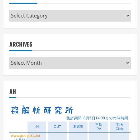
Categories
ARCHIVES
Archives
AH