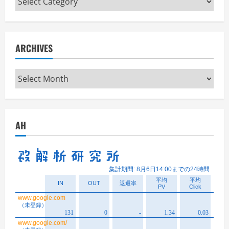
ARCHIVES
Archives
AH