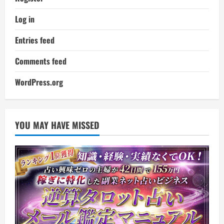
Log in
Entries feed
Comments feed
WordPress.org
YOU MAY HAVE MISSED