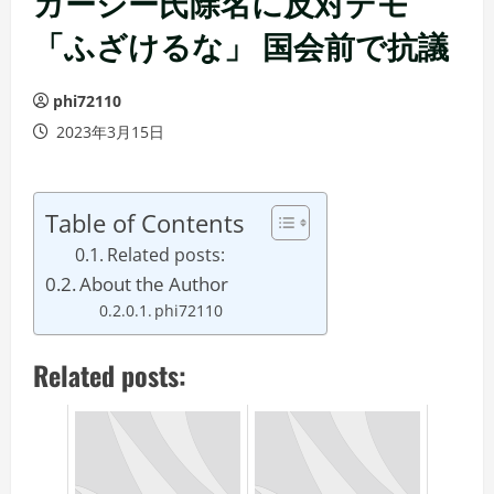
ガーシー氏除名に反対デモ
「ふざけるな」 国会前で抗議
phi72110
2023年3月15日
Table of Contents
Related posts:
About the Author
phi72110
Related posts: