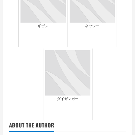
ギヴン
ネッシー
ダイゼンガー
ABOUT THE AUTHOR