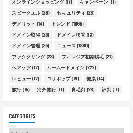
オンラインショッピング
(17)
キャンペーン
(11)
スピークエル
(26)
セキュリティ
(28)
デメリット
(14)
トレンド
(1865)
ドメイン取得
(23)
ドメイン移管
(13)
ドメイン管理
(35)
ニュース
(1860)
ファクタリング
(23)
フィンジア初期脱毛
(21)
ヘアケア
(12)
ムームードメイン
(222)
レビュー
(12)
ロリポップ
(19)
健康
(14)
旅行
(15)
海外旅行
(11)
育毛剤
(28)
評判
(11)
CATEGORIES
Categories