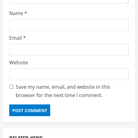
Name
*
Email
*
Website
Save my name, email, and website in this
browser for the next time I comment.