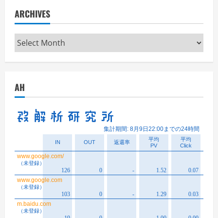
ARCHIVES
Archives
AH