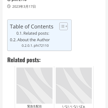
2023年3月17日
Table of Contents
Related posts:
About the Author
phi72110
Related posts:
緊急生配信
いないいないばぁ