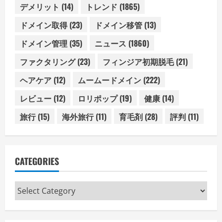
デメリット
(14)
トレンド
(1865)
ドメイン取得
(23)
ドメイン移管
(13)
ドメイン管理
(35)
ニュース
(1860)
ファクタリング
(23)
フィンジア初期脱毛
(21)
ヘアケア
(12)
ムームードメイン
(222)
レビュー
(12)
ロリポップ
(19)
健康
(14)
旅行
(15)
海外旅行
(11)
育毛剤
(28)
評判
(11)
CATEGORIES
Categories