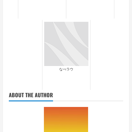
なべラウ
ABOUT THE AUTHOR