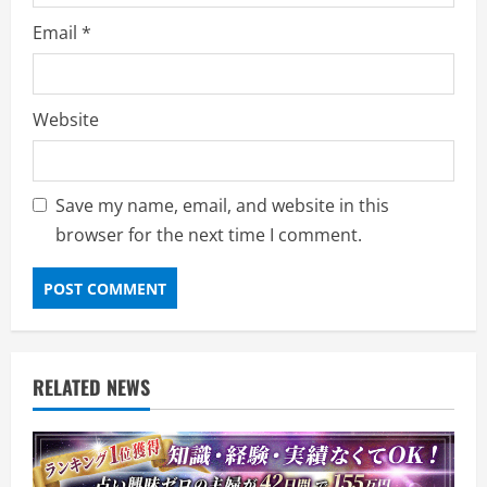
Email
*
Website
Save my name, email, and website in this
browser for the next time I comment.
RELATED NEWS