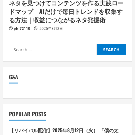
ネタを見つけてコンテンツを作る実践ロー
ドマップ AIだけで毎日トレンドを収集す
る方法｜収益につながるネタ発掘術
phi72110
2026年8月2日
Search
for:
G&A
POPULAR POSTS
【リバイバル配信】2025年8月12日（火） 「僕の太