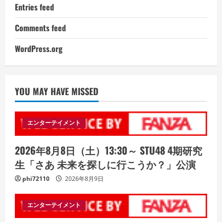
Entries feed
Comments feed
WordPress.org
YOU MAY HAVE MISSED
エンターテイメント
2026年8月8日（土）13:30～ STU48 4期研究
生「さあ 未来を探しに行こうか？」公演
phi72110
2026年8月9日
エンターテイメント