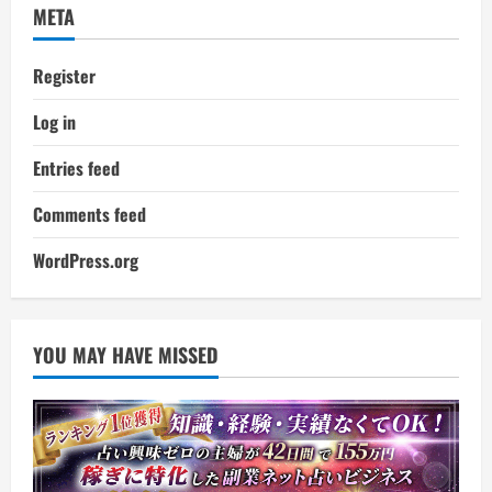
META
Register
Log in
Entries feed
Comments feed
WordPress.org
YOU MAY HAVE MISSED