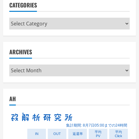
CATEGORIES
Categories
ARCHIVES
Archives
AH