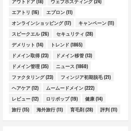
アウトドア
(18)
ウェブホスティング
(24)
エアトリ
(16)
エプロン
(11)
オンラインショッピング
(17)
キャンペーン
(11)
スピークエル
(26)
セキュリティ
(28)
デメリット
(14)
トレンド
(1865)
ドメイン取得
(23)
ドメイン移管
(13)
ドメイン管理
(35)
ニュース
(1860)
ファクタリング
(23)
フィンジア初期脱毛
(21)
ヘアケア
(12)
ムームードメイン
(222)
レビュー
(12)
ロリポップ
(19)
健康
(14)
旅行
(15)
海外旅行
(11)
育毛剤
(28)
評判
(11)