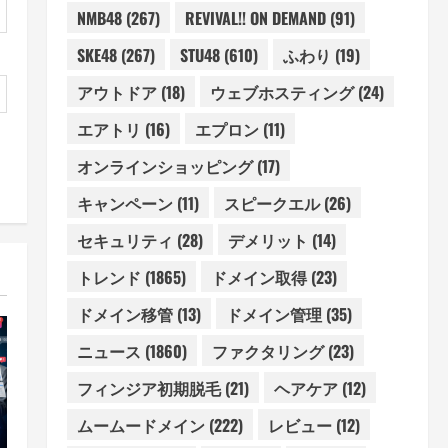
NMB48
(267)
REVIVAL!! ON DEMAND
(91)
SKE48
(267)
STU48
(610)
ふわり
(19)
アウトドア
(18)
ウェブホスティング
(24)
エアトリ
(16)
エプロン
(11)
オンラインショッピング
(17)
キャンペーン
(11)
スピークエル
(26)
セキュリティ
(28)
デメリット
(14)
トレンド
(1865)
ドメイン取得
(23)
ドメイン移管
(13)
ドメイン管理
(35)
ニュース
(1860)
ファクタリング
(23)
フィンジア初期脱毛
(21)
ヘアケア
(12)
ムームードメイン
(222)
レビュー
(12)