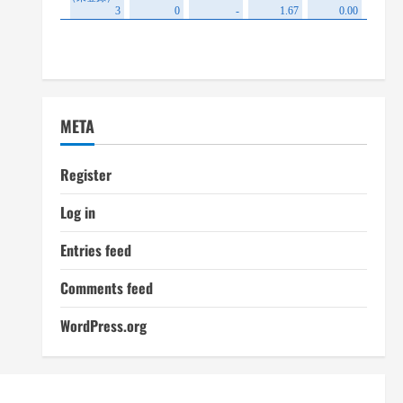
META
Register
Log in
Entries feed
Comments feed
WordPress.org