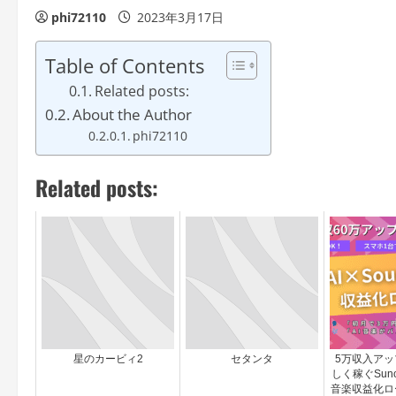
phi72110
2023年3月17日
Table of Contents
Related posts:
About the Author
phi72110
Related posts:
星のカービィ2
セタンタ
5万収入アッ
しく稼ぐSunoA
音楽収益化ロ