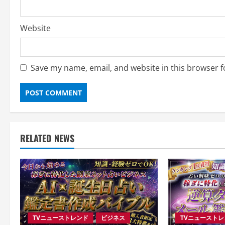
Website
Save my name, email, and website in this browser f
RELATED NEWS
TVニューストレンド
ビジネス
TVニュースト